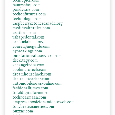
techiepick.com
bamzyshop.com
pondycars.com
techonfutures.com
techoologic.com
raspberryketonescanada.org
medihealthrules.com
usathrill.com
vshapedental.com
canfandalucia.org
yourengineguide.com
nybreakings.com
outstationcabsservices.com
thekrtagy.com
xchangeindia.com
coolmicrotech.com
dreamhousehack.com
the-techteacher.com
automobilenews-online.com
fashionalltimes.com
totaldigitalforum.com
technoarmaan.com
empresasposicionamientoweb.com
tonybestcosmetics.com
buzznc.com