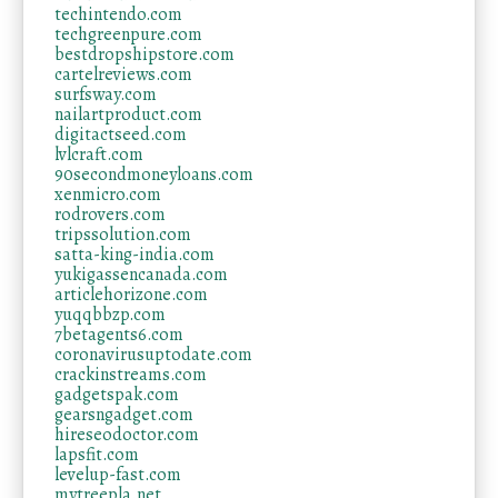
techintendo.com
techgreenpure.com
bestdropshipstore.com
cartelreviews.com
surfsway.com
nailartproduct.com
digitactseed.com
lvlcraft.com
90secondmoneyloans.com
xenmicro.com
rodrovers.com
tripssolution.com
satta-king-india.com
yukigassencanada.com
articlehorizone.com
yuqqbbzp.com
7betagents6.com
coronavirusuptodate.com
crackinstreams.com
gadgetspak.com
gearsngadget.com
hireseodoctor.com
lapsfit.com
levelup-fast.com
mytreepla.net