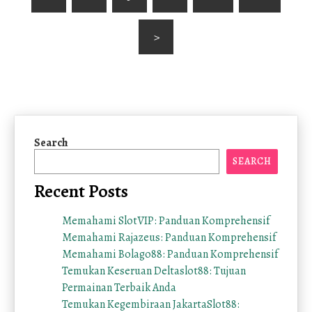
>
Search
SEARCH
Recent Posts
Memahami SlotVIP: Panduan Komprehensif
Memahami Rajazeus: Panduan Komprehensif
Memahami Bolago88: Panduan Komprehensif
Temukan Keseruan Deltaslot88: Tujuan
Permainan Terbaik Anda
Temukan Kegembiraan JakartaSlot88: