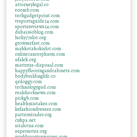
attorneylegal.co
voomb.com
techgadgetpoint.com
tvsportsguide24.com
sportsreviews24.com
dubai360blog.com
lucky77slot.org
growmefast.com
mahkotahokislot.com
onlinecancerpharm.com
ufalek.org
mattress-disposal.com
happyflooringandcabinets.com
bodybuildinglife.co
qrdoggy.com
technologygud.com
realshocknews.com
pickgb.com
healthmistakes.com
ksfashiondresses.com
patterntrader.org
cnhpa.net
sitalotus.com
supernotes.org
worldsportsempires.com