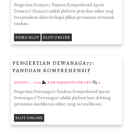
Pengertian Dunia303: Tinjauan Komprehensif Apa itu
Dunia303? Dunia303 adalah platform perjudian online yang
berspesialisasi dalam berbagai pilihan permainan, termasuk
taruhan…
DEMO SLOT
SLOT ONLINE
PENGERTIAN DEWANAGA77:
PANDUAN KOMPREHENSIF
AUGUST 7, 2026
ADMIN@QBREVIEW.ORG
0
Pengertian Dewanaga77: Panduan Komprehensif Apa itu
Dewanaga77? Dewanaga77 adalah platform baru di bidang
permainan dan hiburan online, yang secara khusus…
SLOT ONLINE