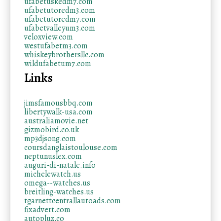
ufabetuskedm7.com
ufabetutoredm3.com
ufabetutoredm7.com
ufabetvalleyum3.com
veloxview.com
westufabetm3.com
whiskeybrothersllc.com
wildufabetum7.com
Links
jimsfamousbbq.com
libertywalk-usa.com
australiamovie.net
gizmobird.co.uk
mp3djsong.com
coursdanglaistoulouse.com
neptunuslex.com
auguri-di-natale.info
michelewatch.us
omega--watches.us
breitling-watches.us
tgarnettcentrallautoads.com
fixadvert.com
autopluz.co