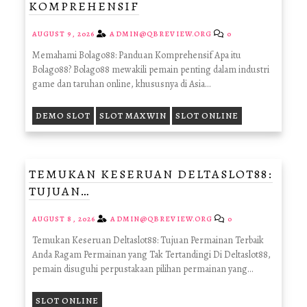
KOMPREHENSIF
AUGUST 9, 2026
ADMIN@QBREVIEW.ORG
0
Memahami Bolago88: Panduan Komprehensif Apa itu
Bolago88? Bolago88 mewakili pemain penting dalam industri
game dan taruhan online, khususnya di Asia…
DEMO SLOT
SLOT MAXWIN
SLOT ONLINE
TEMUKAN KESERUAN DELTASLOT88:
TUJUAN…
AUGUST 8, 2026
ADMIN@QBREVIEW.ORG
0
Temukan Keseruan Deltaslot88: Tujuan Permainan Terbaik
Anda Ragam Permainan yang Tak Tertandingi Di Deltaslot88,
pemain disuguhi perpustakaan pilihan permainan yang…
SLOT ONLINE