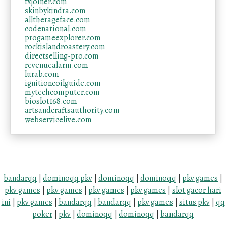
fxjoiner.com
skinbykindra.com
alltherageface.com
codenational.com
progameexplorer.com
rockislandroastery.com
directselling-pro.com
revenuealarm.com
lurab.com
ignitioncoilguide.com
mytechcomputer.com
bioslot168.com
artsandcraftsauthority.com
webservicelive.com
bandarqq
|
dominoqq pkv
|
dominoqq
|
dominoqq
|
pkv games
|
pkv games
|
pkv games
|
pkv games
|
pkv games
|
slot gacor hari
ini
|
pkv games
|
bandarqq
|
bandarqq
|
pkv games
|
situs pkv
|
qq
poker
|
pkv
|
dominoqq
|
dominoqq
|
bandarqq