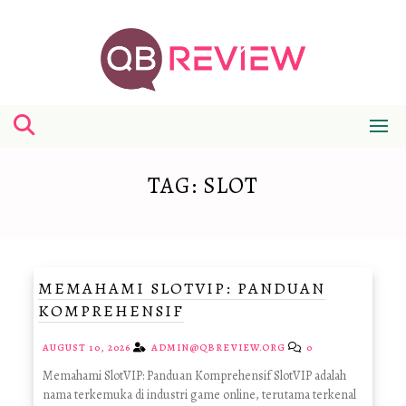
Skip
to
content
TAG:
SLOT
MEMAHAMI SLOTVIP: PANDUAN
KOMPREHENSIF
AUGUST 10, 2026
ADMIN@QBREVIEW.ORG
0
Memahami SlotVIP: Panduan Komprehensif SlotVIP adalah
nama terkemuka di industri game online, terutama terkenal