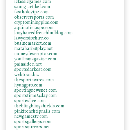
iclassicgames.com
saung-artikel.com
fasthokivip2.com
observersports.com
cryptominingplus.com
aquinoticiaspe.com
longhairedfrenchbulldog.com
lawyersforhire.co
businemarket.com
matahari88play.net
moneydescriptor.com
youthsmagazine.com
painaidee.net
sportsdarkest.com
webtoon.biz
thesportswires.com
hyungpro.com
sportingnewsnet.com
sportstime24day.com
sporteslive.com
theblingblingshields.com
pinkfrenchtipnails.com
newgamestv.com
sportsgallerys.com
sportsmirrors.net