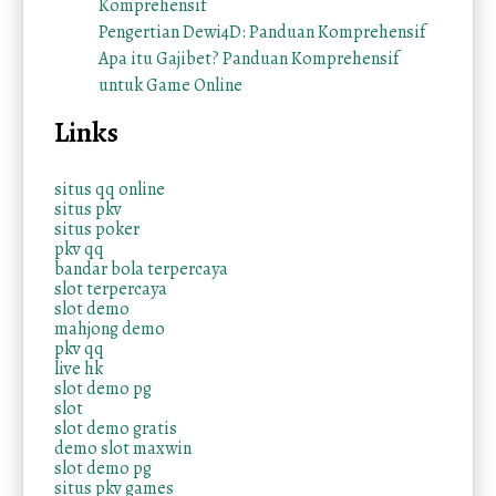
Komprehensif
Pengertian Dewi4D: Panduan Komprehensif
Apa itu Gajibet? Panduan Komprehensif
untuk Game Online
Links
situs qq online
situs pkv
situs poker
pkv qq
bandar bola terpercaya
slot terpercaya
slot demo
mahjong demo
pkv qq
live hk
slot demo pg
slot
slot demo gratis
demo slot maxwin
slot demo pg
situs pkv games