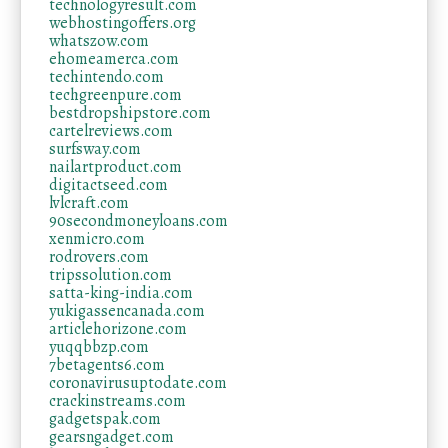
technologyresult.com
webhostingoffers.org
whatszow.com
ehomeamerca.com
techintendo.com
techgreenpure.com
bestdropshipstore.com
cartelreviews.com
surfsway.com
nailartproduct.com
digitactseed.com
lvlcraft.com
90secondmoneyloans.com
xenmicro.com
rodrovers.com
tripssolution.com
satta-king-india.com
yukigassencanada.com
articlehorizone.com
yuqqbbzp.com
7betagents6.com
coronavirusuptodate.com
crackinstreams.com
gadgetspak.com
gearsngadget.com