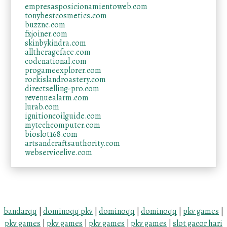
empresasposicionamientoweb.com
tonybestcosmetics.com
buzznc.com
fxjoiner.com
skinbykindra.com
alltherageface.com
codenational.com
progameexplorer.com
rockislandroastery.com
directselling-pro.com
revenuealarm.com
lurab.com
ignitioncoilguide.com
mytechcomputer.com
bioslot168.com
artsandcraftsauthority.com
webservicelive.com
bandarqq
|
dominoqq pkv
|
dominoqq
|
dominoqq
|
pkv games
|
pkv games
|
pkv games
|
pkv games
|
pkv games
|
slot gacor hari