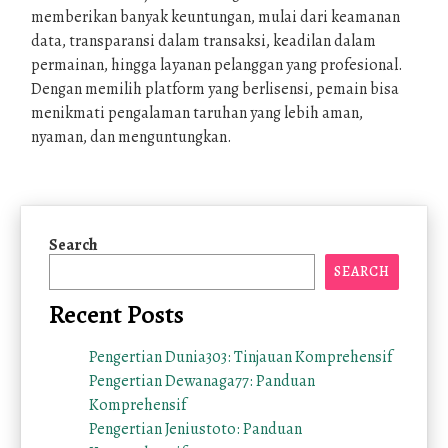
memberikan banyak keuntungan, mulai dari keamanan
data, transparansi dalam transaksi, keadilan dalam
permainan, hingga layanan pelanggan yang profesional.
Dengan memilih platform yang berlisensi, pemain bisa
menikmati pengalaman taruhan yang lebih aman,
nyaman, dan menguntungkan.
Search
SEARCH
Recent Posts
Pengertian Dunia303: Tinjauan Komprehensif
Pengertian Dewanaga77: Panduan
Komprehensif
Pengertian Jeniustoto: Panduan