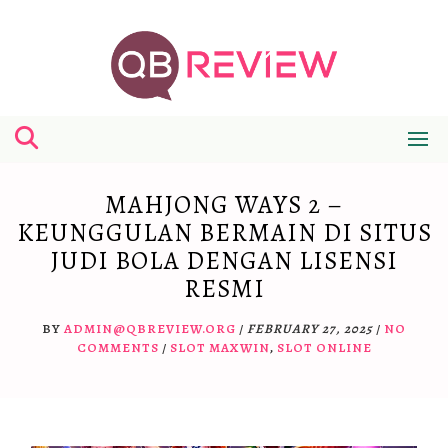
Skip
to
content
MAHJONG WAYS 2 –
KEUNGGULAN BERMAIN DI SITUS
JUDI BOLA DENGAN LISENSI
RESMI
BY
ADMIN@QBREVIEW.ORG
/
FEBRUARY 27, 2025
/
NO
COMMENTS
/
SLOT MAXWIN
,
SLOT ONLINE