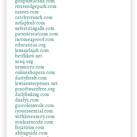
goupuntacana.com
riversedgepark.com
zaseez.com
catchycrunch.com
nofaphub.com
nefertitingalls.com
patsyscreations.com
income4proof.com
educaritas.org
lensajelajah.com
betflik09.net
ncaq.org
xenmicro.com
onlineshopera.com
dartyfresh.com
lewisenterprises.net
pcsoftwarefree.org
dailylinking.com
dnafyx.com
giocolenuvole.com
iyouessential.com
withloveamity.com
youlearncode.com
fxyatirim.com
abbuguide.com