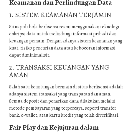
Keamanan dan Perlindungan Data
1. SISTEM KEAMANAN TERJAMIN
Situs judi bola berlisensi resmi menggunakan teknologi
enkripsi data untuk melindungi informasi pribadi dan
keuangan pemain. Dengan adanya sistem keamanan yang
kuat, risiko pencurian data atau kebocoran informasi
dapat diminimalisir.
2. TRANSAKSI KEUANGAN YANG
AMAN
Salah satu keuntungan bermain di situs berlisensi adalah
adanya sistem transaksi yang transparan dan aman.
Semua deposit dan penarikan dana dilakukan melalui
metode pembayaran yang terpercaya, seperti transfer
bank, e-wallet, atau kartu kredit yang telah diverifikasi.
Fair Play dan Kejujuran dalam