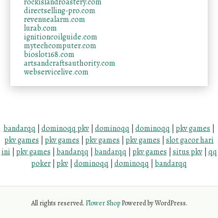
rockislandroastery.com
directselling-pro.com
revenuealarm.com
lurab.com
ignitioncoilguide.com
mytechcomputer.com
bioslot168.com
artsandcraftsauthority.com
webservicelive.com
bandarqq
|
dominoqq pkv
|
dominoqq
|
dominoqq
|
pkv games
|
pkv games
|
pkv games
|
pkv games
|
pkv games
|
slot gacor hari
ini
|
pkv games
|
bandarqq
|
bandarqq
|
pkv games
|
situs pkv
|
qq
poker
|
pkv
|
dominoqq
|
dominoqq
|
bandarqq
All rights reserved.
Flower Shop
Powered by WordPress.