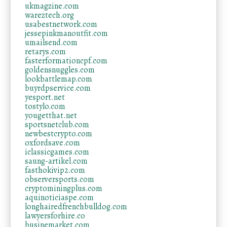
ukmagzine.com
wareztech.org
usabestnetwork.com
jessepinkmanoutfit.com
umailsend.com
retarys.com
fasterformationcpf.com
goldensnuggles.com
lookbattlemap.com
buyrdpservice.com
yesport.net
tostylo.com
yougetthat.net
sportsnetclub.com
newbestcrypto.com
oxfordsave.com
iclassicgames.com
saung-artikel.com
fasthokivip2.com
observersports.com
cryptominingplus.com
aquinoticiaspe.com
longhairedfrenchbulldog.com
lawyersforhire.co
businemarket.com