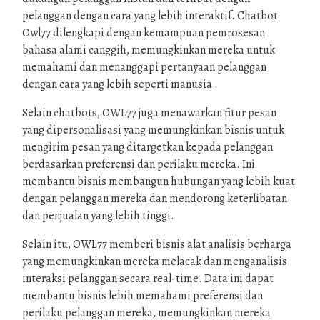
pelanggan dengan cara yang lebih interaktif. Chatbot
Owl77 dilengkapi dengan kemampuan pemrosesan
bahasa alami canggih, memungkinkan mereka untuk
memahami dan menanggapi pertanyaan pelanggan
dengan cara yang lebih seperti manusia.
Selain chatbots, OWL77 juga menawarkan fitur pesan
yang dipersonalisasi yang memungkinkan bisnis untuk
mengirim pesan yang ditargetkan kepada pelanggan
berdasarkan preferensi dan perilaku mereka. Ini
membantu bisnis membangun hubungan yang lebih kuat
dengan pelanggan mereka dan mendorong keterlibatan
dan penjualan yang lebih tinggi.
Selain itu, OWL77 memberi bisnis alat analisis berharga
yang memungkinkan mereka melacak dan menganalisis
interaksi pelanggan secara real-time. Data ini dapat
membantu bisnis lebih memahami preferensi dan
perilaku pelanggan mereka, memungkinkan mereka