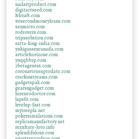
nailartproduct.com
digitactseed.com
lvlcraft.com
90secondmoneyloans.com
xenmicro.com
rodrovers.com
tripssolution.com
satta-king-india.com
yukigassencanada.com
articlehorizone.com
yuqqbbzp.com
7betagents6.com
coronavirusuptodate.com
crackinstreams.com
gadgetspak.com
gearsngadget.com
hireseodoctor.com
lapsfit.com
levelup-fast.com
mytreepla.net
pokersimulations.com
replicamanufactory.net
rezultate-loto.info
splendifulous.com
sportsrecords4u.com