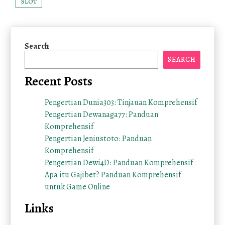
SLOT
Search
SEARCH
Recent Posts
Pengertian Dunia303: Tinjauan Komprehensif
Pengertian Dewanaga77: Panduan
Komprehensif
Pengertian Jeniustoto: Panduan
Komprehensif
Pengertian Dewi4D: Panduan Komprehensif
Apa itu Gajibet? Panduan Komprehensif
untuk Game Online
Links