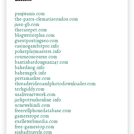
punjwanis.com
the-parcs-clematiscondos.com
jusu-gb.com
thecarepet.com
blogwriterplus.com
guestpostingseo.com
casinogambitpro.info
pokerplaymasters.info
courseoncourse.com
bantinbatdongsan247.com
bahednog.info
bahenxgek.info
pertamaskre.com
threadsvideoandphotodownloader.com
techgiddy.com
usalivenetwork.com
jackpotrushonline.info
ucnewshindi.com
freecellphonedatabase.com
gamersrope.com
exellewebmedia.com
free-gamestop.com
sinbadtravels.com