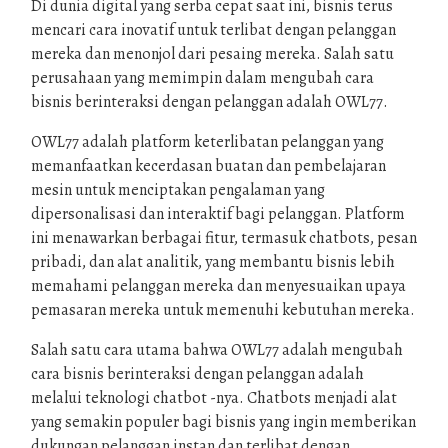
Di dunia digital yang serba cepat saat ini, bisnis terus
mencari cara inovatif untuk terlibat dengan pelanggan
mereka dan menonjol dari pesaing mereka. Salah satu
perusahaan yang memimpin dalam mengubah cara
bisnis berinteraksi dengan pelanggan adalah OWL77.
OWL77 adalah platform keterlibatan pelanggan yang
memanfaatkan kecerdasan buatan dan pembelajaran
mesin untuk menciptakan pengalaman yang
dipersonalisasi dan interaktif bagi pelanggan. Platform
ini menawarkan berbagai fitur, termasuk chatbots, pesan
pribadi, dan alat analitik, yang membantu bisnis lebih
memahami pelanggan mereka dan menyesuaikan upaya
pemasaran mereka untuk memenuhi kebutuhan mereka.
Salah satu cara utama bahwa OWL77 adalah mengubah
cara bisnis berinteraksi dengan pelanggan adalah
melalui teknologi chatbot -nya. Chatbots menjadi alat
yang semakin populer bagi bisnis yang ingin memberikan
dukungan pelanggan instan dan terlibat dengan