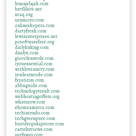
lensajelajah.com
betflik09.net
ncaq.org
xenmicro.com
onlineshopera.com
dartyfresh.com
lewisenterprises.net
pcsoftwarefree.org
dailylinking.com
dnafyx.com
giocolenuvole.com
iyouessential.com
withloveamity.com
youlearncode.com
fxyatirim.com
abbuguide.com
technologyresult.com
webhostingoffers.org
whatszow.com
ehomeamerca.com
techintendo.com
techgreenpure.com
bestdropshipstore.com
cartelreviews.com
surfsway.com