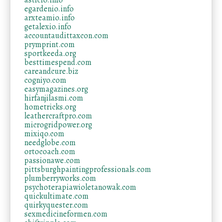
asticio.info
egardenio.info
arxteamio.info
getalexio.info
accountaudittaxcon.com
prymprint.com
sportkeeda.org
besttimespend.com
careandcure.biz
cogniyo.com
easymagazines.org
hirfanjilasmi.com
hometricks.org
leathercraftpro.com
microgridpower.org
mixiqo.com
needglobe.com
ortocoach.com
passionawe.com
pittsburghpaintingprofessionals.com
plumberryworks.com
psychoterapiawioletanowak.com
quickultimate.com
quirkyquester.com
sexmedicineformen.com