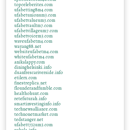
topceleberites.com
ufabetting8m4.com
ufabetunionum3.com
ufabetvalueum3.com
ufabetvaultm7.com
ufabetvillageum7.com
ufabetvoicem3.com
waveufabetm4.com
wayang88.net
websiteufabetm4.com
whiteufabetm4.com
anikalappy.com
dininghelsinki.info
duanfrescariverside.info
etilerx.com
finestreplica.net
flounderandfumble.com
healthohunt.com
retefuturah.info
smartinvestinginfo.info
technewsalliance.com
technonetmarket.com
tedstanger.net
ufabett732um3.com