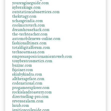
yourengineguide.com
nybreakings.com
outstationcabsservices.com
thekrtagy.com
xchangeindia.com
coolmicrotech.com
dreamhousehack.com
the-techteacher.com
automobilenews-online.com
fashionalltimes.com
totaldigitalforum.com
technoarmaan.com
empresasposicionamientoweb.com
tonybestcosmetics.com
buzznc.com
fxjoiner.com
skinbykindra.com
alltherageface.com
codenational.com
progameexplorer.com
rockislandroastery.com
directselling-pro.com
revenuealarm.com
lurab.com
ignitioncoilguide.com