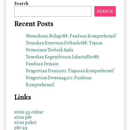
Search
SEARCH
Recent Posts
Memahami Bolago88: Panduan Komprehensif
Temukan Keseruan Deltaslot88: Tujuan
Permainan Terbaik Anda
Temukan Kegembiraan JakartaSlot88:
Panduan Pemain
Pengertian Dunia303: Tinjauan Komprehensif
Pengertian Dewanaga77: Panduan
Komprehensif
Links
situs qq online
situs pkv
situs poker
pkv qq