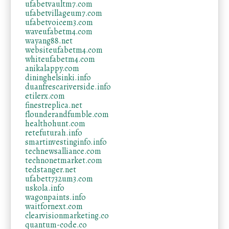
ufabetvaultm7.com
ufabetvillageum7.com
ufabetvoicem3.com
waveufabetm4.com
wayang88.net
websiteufabetm4.com
whiteufabetm4.com
anikalappy.com
dininghelsinki.info
duanfrescariverside.info
etilerx.com
finestreplica.net
flounderandfumble.com
healthohunt.com
retefuturah.info
smartinvestinginfo.info
technewsalliance.com
technonetmarket.com
tedstanger.net
ufabett732um3.com
uskola.info
wagonpaints.info
waitfornext.com
clearvisionmarketing.co
quantum-code.co