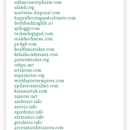
onlinecancerpharm.com
ufalek.org
mattress-disposal.com
happyflooringandcabinets.com
bodybuildinglife.co
qrdoggy.com
technologygud.com
realshocknews.com
pickgb.com
healthmistakes.com
ksfashiondresses.com
patterntrader.org
cnhpa.net
sitalotus.com
supernotes.org
worldsportsempires.com
updatecentral360.com
katamastah.com
zqscore.net
aseleraio.info
asticio.info
egardenio.info
arxteamio.info
getalexio.info
accountaudittaxcon.com