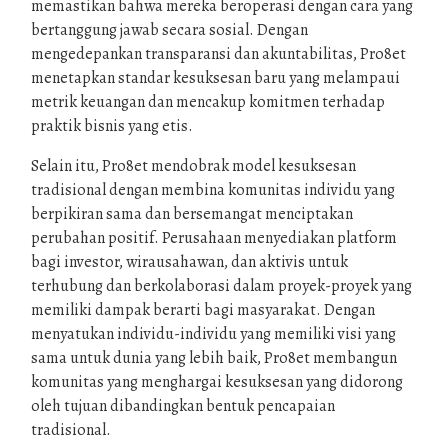
memastikan bahwa mereka beroperasi dengan cara yang
bertanggung jawab secara sosial. Dengan
mengedepankan transparansi dan akuntabilitas, Pro8et
menetapkan standar kesuksesan baru yang melampaui
metrik keuangan dan mencakup komitmen terhadap
praktik bisnis yang etis.
Selain itu, Pro8et mendobrak model kesuksesan
tradisional dengan membina komunitas individu yang
berpikiran sama dan bersemangat menciptakan
perubahan positif. Perusahaan menyediakan platform
bagi investor, wirausahawan, dan aktivis untuk
terhubung dan berkolaborasi dalam proyek-proyek yang
memiliki dampak berarti bagi masyarakat. Dengan
menyatukan individu-individu yang memiliki visi yang
sama untuk dunia yang lebih baik, Pro8et membangun
komunitas yang menghargai kesuksesan yang didorong
oleh tujuan dibandingkan bentuk pencapaian
tradisional.