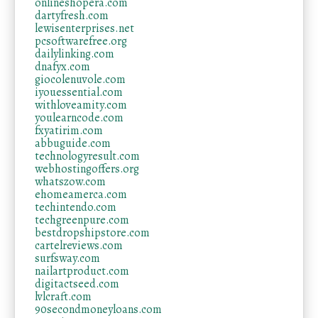
onlineshopera.com
dartyfresh.com
lewisenterprises.net
pcsoftwarefree.org
dailylinking.com
dnafyx.com
giocolenuvole.com
iyouessential.com
withloveamity.com
youlearncode.com
fxyatirim.com
abbuguide.com
technologyresult.com
webhostingoffers.org
whatszow.com
ehomeamerca.com
techintendo.com
techgreenpure.com
bestdropshipstore.com
cartelreviews.com
surfsway.com
nailartproduct.com
digitactseed.com
lvlcraft.com
90secondmoneyloans.com