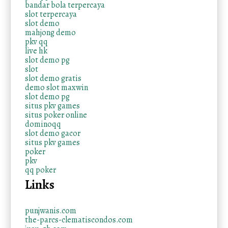
bandar bola terpercaya
slot terpercaya
slot demo
mahjong demo
pkv qq
live hk
slot demo pg
slot
slot demo gratis
demo slot maxwin
slot demo pg
situs pkv games
situs poker online
dominoqq
slot demo gacor
situs pkv games
poker
pkv
qq poker
Links
punjwanis.com
the-parcs-clematiscondos.com