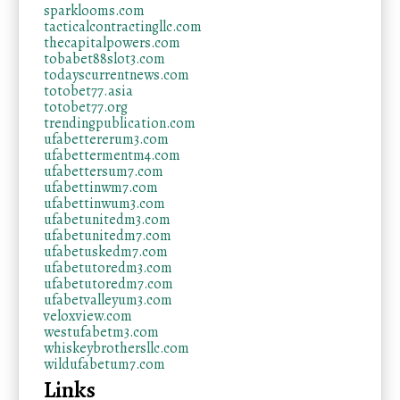
sparklooms.com
tacticalcontractingllc.com
thecapitalpowers.com
tobabet88slot3.com
todayscurrentnews.com
totobet77.asia
totobet77.org
trendingpublication.com
ufabettererum3.com
ufabettermentm4.com
ufabettersum7.com
ufabettinwm7.com
ufabettinwum3.com
ufabetunitedm3.com
ufabetunitedm7.com
ufabetuskedm7.com
ufabetutoredm3.com
ufabetutoredm7.com
ufabetvalleyum3.com
veloxview.com
westufabetm3.com
whiskeybrothersllc.com
wildufabetum7.com
Links