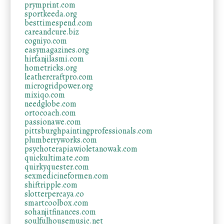
prymprint.com
sportkeeda.org
besttimespend.com
careandcure.biz
cogniyo.com
easymagazines.org
hirfanjilasmi.com
hometricks.org
leathercraftpro.com
microgridpower.org
mixiqo.com
needglobe.com
ortocoach.com
passionawe.com
pittsburghpaintingprofessionals.com
plumberryworks.com
psychoterapiawioletanowak.com
quickultimate.com
quirkyquester.com
sexmedicineformen.com
shiftripple.com
slotterpercaya.co
smartcoolbox.com
sohanjitfinances.com
soulfulhousemusic.net