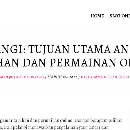
HOME
SLOT ON
NGI: TUJUAN UTAMA A
HAN DAN PERMAINAN O
MIN@QBREVIEW.ORG
/
MARCH 26, 2026
/
NO COMMENTS
/
SLOT O
ggemar taruhan dan permainan online. Dengan beragam pilihan
a, Bolapelangi menawarkan pengalaman yang lancar dan