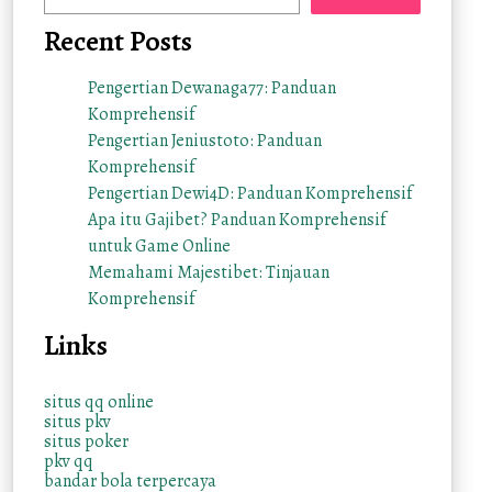
Recent Posts
Pengertian Dewanaga77: Panduan
Komprehensif
Pengertian Jeniustoto: Panduan
Komprehensif
Pengertian Dewi4D: Panduan Komprehensif
Apa itu Gajibet? Panduan Komprehensif
untuk Game Online
Memahami Majestibet: Tinjauan
Komprehensif
Links
situs qq online
situs pkv
situs poker
pkv qq
bandar bola terpercaya