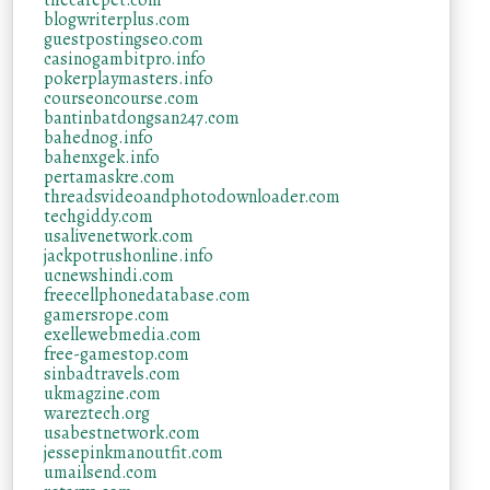
thecarepet.com
blogwriterplus.com
guestpostingseo.com
casinogambitpro.info
pokerplaymasters.info
courseoncourse.com
bantinbatdongsan247.com
bahednog.info
bahenxgek.info
pertamaskre.com
threadsvideoandphotodownloader.com
techgiddy.com
usalivenetwork.com
jackpotrushonline.info
ucnewshindi.com
freecellphonedatabase.com
gamersrope.com
exellewebmedia.com
free-gamestop.com
sinbadtravels.com
ukmagzine.com
wareztech.org
usabestnetwork.com
jessepinkmanoutfit.com
umailsend.com