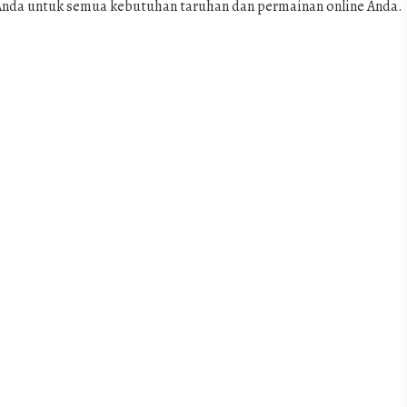
Anda untuk semua kebutuhan taruhan dan permainan online Anda.