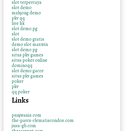
slot terpercaya
slot demo
mahjong demo
pkv qq
live hk
slot demo pg
slot
slot demo gratis
demo slot maxwin
slot demo pg
situs pkv games
situs poker online
dominoqq
slot demo gacor
situs pkv games
poker
pkv
qq poker
Links
punjwanis.com
the-parcs-clematiscondos.com
jusu-gb.com