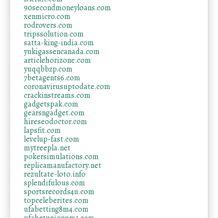
90secondmoneyloans.com
xenmicro.com
rodrovers.com
tripssolution.com
satta-king-india.com
yukigassencanada.com
articlehorizone.com
yuqqbbzp.com
7betagents6.com
coronavirusuptodate.com
crackinstreams.com
gadgetspak.com
gearsngadget.com
hireseodoctor.com
lapsfit.com
levelup-fast.com
mytreepla.net
pokersimulations.com
replicamanufactory.net
rezultate-loto.info
splendifulous.com
sportsrecords4u.com
topceleberites.com
ufabetting8m4.com