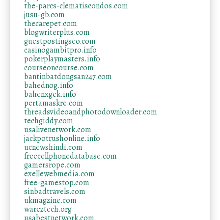
the-parcs-clematiscondos.com
jusu-gb.com
thecarepet.com
blogwriterplus.com
guestpostingseo.com
casinogambitpro.info
pokerplaymasters.info
courseoncourse.com
bantinbatdongsan247.com
bahednog.info
bahenxgek.info
pertamaskre.com
threadsvideoandphotodownloader.com
techgiddy.com
usalivenetwork.com
jackpotrushonline.info
ucnewshindi.com
freecellphonedatabase.com
gamersrope.com
exellewebmedia.com
free-gamestop.com
sinbadtravels.com
ukmagzine.com
wareztech.org
usabestnetwork.com