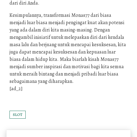
dari diri Anda.
Kesimpulannya, transformasi Monas77 dari biasa
menjadi luar biasa menjadi pengingat kuat akan potensi
yang ada dalam diri kita masing-masing. Dengan
mengambil inisiatif untuk melepaskan diri dari kendala
masa lalu dan berjuang untuk mencapai kesuksesan, kita
juga dapat mencapai kesuksesan dan kepuasan luar
biasa dalam hidup kita. Maka biarlah kisah Monas77
menjadi sumber inspirasi dan motivasi bagi kita semua
untuk meraih bintang dan menjadi pribadi luar biasa
sebagaimana yang diharapkan.
[ad_2]
SLOT