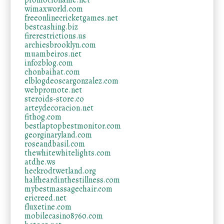
promocioname.net
wimaxworld.com
freeonlinecricketgames.net
bestcashing.biz
firerestrictions.us
archiesbrooklyn.com
muambeiros.net
infozblog.com
chonbaihat.com
elblogdeoscargonzalez.com
webpromote.net
steroids-store.co
arteydecoracion.net
fithog.com
bestlaptopbestmonitor.com
georginaryland.com
roseandbasil.com
thewhitewhitelights.com
atdhe.ws
heckrodtwetland.org
halfheardinthestillness.com
mybestmassagechair.com
ericreed.net
fluxetine.com
mobilecasino8760.com