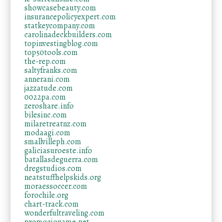
showcasebeauty.com
insurancepolicyexpert.com
statkeycompany.com
carolinadeckbuilders.com
topinvestingblog.com
top50tools.com
the-rep.com
saltyfranks.com
annerani.com
jazzatude.com
0022pa.com
zeroshare.info
bilesinc.com
milaretreatnz.com
modaagi.com
smallvilleph.com
galiciasuroeste.info
batallasdeguerra.com
dregstudios.com
neatstuffhelpskids.org
moraessoccer.com
forochile.org
chart-track.com
wonderfultraveling.com