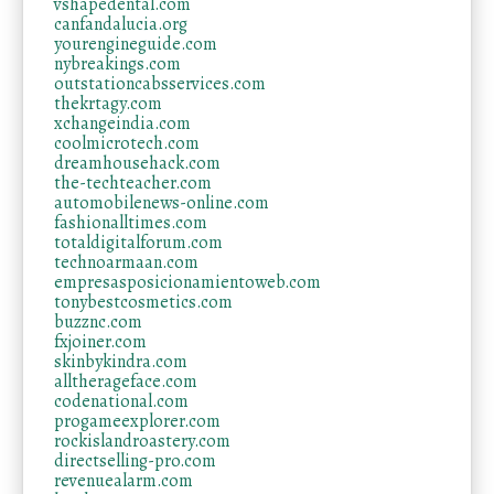
vshapedental.com
canfandalucia.org
yourengineguide.com
nybreakings.com
outstationcabsservices.com
thekrtagy.com
xchangeindia.com
coolmicrotech.com
dreamhousehack.com
the-techteacher.com
automobilenews-online.com
fashionalltimes.com
totaldigitalforum.com
technoarmaan.com
empresasposicionamientoweb.com
tonybestcosmetics.com
buzznc.com
fxjoiner.com
skinbykindra.com
alltherageface.com
codenational.com
progameexplorer.com
rockislandroastery.com
directselling-pro.com
revenuealarm.com