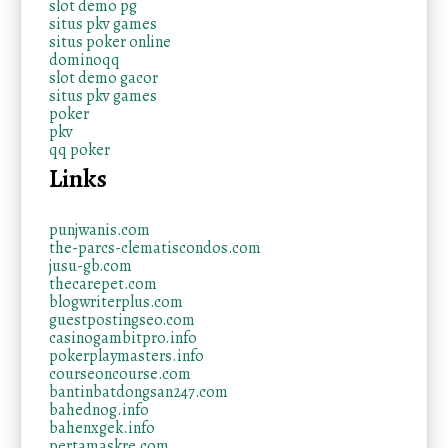
slot demo pg
situs pkv games
situs poker online
dominoqq
slot demo gacor
situs pkv games
poker
pkv
qq poker
Links
punjwanis.com
the-parcs-clematiscondos.com
jusu-gb.com
thecarepet.com
blogwriterplus.com
guestpostingseo.com
casinogambitpro.info
pokerplaymasters.info
courseoncourse.com
bantinbatdongsan247.com
bahednog.info
bahenxgek.info
pertamaskre.com