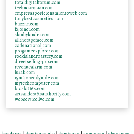
totaldigitalforum.com
technoarmaan.com
empresasposicionamientoweb.com
tonybestcosmetics.com
buzznc.com
fxjoiner.com
skinbykindra.com
alltherageface.com
codenational.com
progameexplorer.com
rockislandroastery.com
directselling-pro.com
revenuealarm.com
lurab.com
ignitioncoilguide.com
mytechcomputer.com
bioslot168.com
artsandcraftsauthority.com
webservicelive.com