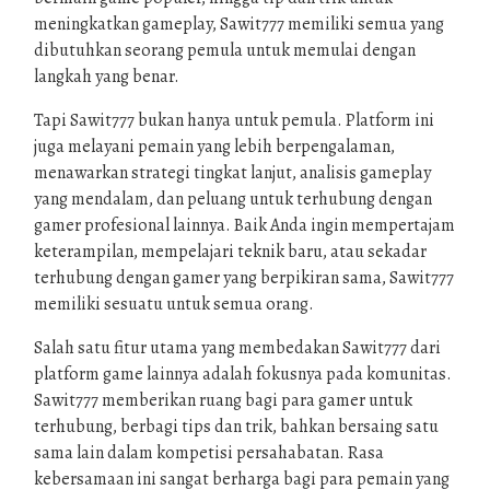
meningkatkan gameplay, Sawit777 memiliki semua yang
dibutuhkan seorang pemula untuk memulai dengan
langkah yang benar.
Tapi Sawit777 bukan hanya untuk pemula. Platform ini
juga melayani pemain yang lebih berpengalaman,
menawarkan strategi tingkat lanjut, analisis gameplay
yang mendalam, dan peluang untuk terhubung dengan
gamer profesional lainnya. Baik Anda ingin mempertajam
keterampilan, mempelajari teknik baru, atau sekadar
terhubung dengan gamer yang berpikiran sama, Sawit777
memiliki sesuatu untuk semua orang.
Salah satu fitur utama yang membedakan Sawit777 dari
platform game lainnya adalah fokusnya pada komunitas.
Sawit777 memberikan ruang bagi para gamer untuk
terhubung, berbagi tips dan trik, bahkan bersaing satu
sama lain dalam kompetisi persahabatan. Rasa
kebersamaan ini sangat berharga bagi para pemain yang