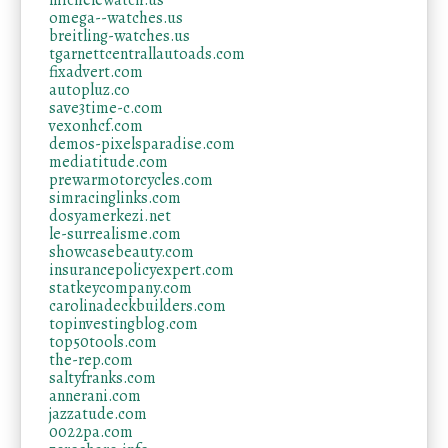
michelewatch.us
omega--watches.us
breitling-watches.us
tgarnettcentrallautoads.com
fixadvert.com
autopluz.co
save3time-c.com
vexonhcf.com
demos-pixelsparadise.com
mediatitude.com
prewarmotorcycles.com
simracinglinks.com
dosyamerkezi.net
le-surrealisme.com
showcasebeauty.com
insurancepolicyexpert.com
statkeycompany.com
carolinadeckbuilders.com
topinvestingblog.com
top50tools.com
the-rep.com
saltyfranks.com
annerani.com
jazzatude.com
0022pa.com