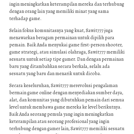
ingin meningkatkan keterampilan mereka dan terhubung
dengan orang lain yang memiliki minat yang sama
terhadap game.
Selain fokus komunitasnya yang kuat, Sawit777 juga
menawarkan beragam permainan untuk dipilih para
pemain. Baik Anda menyukai game first-person shooter,
game strategi, atau simulasi olahraga, Sawit777 memiliki
sesuatu untuk setiap tipe gamer. Dan dengan permainan
baru yang ditambahkan secara berkala, selalu ada
sesuatu yang baru dan menarik untuk dicoba.
Secara keseluruhan, Sawit777 merevolusi pengalaman
bermain game online dengan menyediakan sumber daya,
alat, dan komunitas yang dibutuhkan pemain dari semua
level untuk membawa game mereka ke level berikutnya.
Baik Anda seorang pemula yang ingin meningkatkan
keterampilan atau seorang profesional yang ingin
terhubung dengan gamer lain, Sawit777 memiliki sesuatu