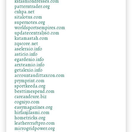
ksfashiondresses.com
patterntrader.org
cnhpa.net
sitalotus.com
supernotes.org
worldsportsempires.com
updatecentral360.com
katamastah.com
zqscore.net
aseleraio.info
asticio.info
egardenio.info
arxteamio.info
getalexio.info
accountaudittaxcon.com
prymprint.com
sportkeeda.org
besttimespend.com
careandcure.biz
cogniyo.com
easymagazines.org
hirfanjilasmi.com
hometricks.org
leathercraftpro.com
microgridpower.org