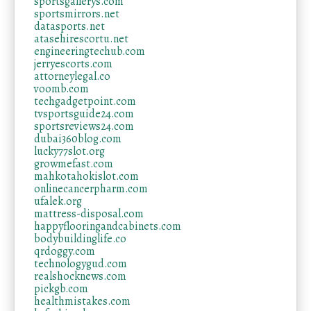
sportsgallerys.com
sportsmirrors.net
datasports.net
atasehirescortu.net
engineeringtechub.com
jerryescorts.com
attorneylegal.co
voomb.com
techgadgetpoint.com
tvsportsguide24.com
sportsreviews24.com
dubai360blog.com
lucky77slot.org
growmefast.com
mahkotahokislot.com
onlinecancerpharm.com
ufalek.org
mattress-disposal.com
happyflooringandcabinets.com
bodybuildinglife.co
qrdoggy.com
technologygud.com
realshocknews.com
pickgb.com
healthmistakes.com