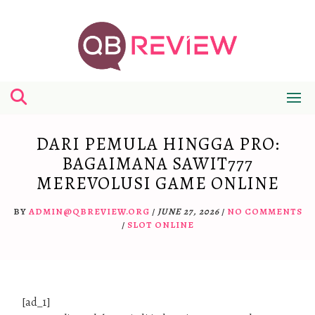
Skip
to
content
DARI PEMULA HINGGA PRO:
BAGAIMANA SAWIT777
MEREVOLUSI GAME ONLINE
BY
ADMIN@QBREVIEW.ORG
/
JUNE 27, 2026
/
NO COMMENTS
/
SLOT ONLINE
[ad_1]