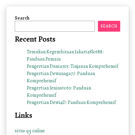
Search
SEARCH
Recent Posts
Temukan Kegembiraan JakartaSlot88:
Panduan Pemain
Pengertian Dunia303: Tinjauan Komprehensif
Pengertian Dewanaga77: Panduan
Komprehensif
Pengertian Jeniustoto: Panduan
Komprehensif
Pengertian Dewi4D: Panduan Komprehensif
Links
situs qq online