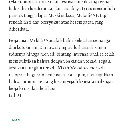
telah tampil di konser dan festival musik yang terjual
habis di seluruh dunia, dan musiknya terus menduduki
puncak tangga lagu. Meski sukses, Melodi69 tetap
rendah hati dan bersyukur atas kesempatan yang
diberikan.
Perjalanan Melodi69 adalah bukti kekuatan semangat
dan ketekunan. Dari awal yang sederhana di kamar
tidurnya hingga menjadi bintang internasional, ia telah
membuktikan bahwa dengan bakat dan tekad, segala
sesuatu mungkin terjadi. Kisah Melodi69 menjadi
inspirasi bagi calon musisi di mana pun, menunjukkan
bahwa mimpi memang bisa menjadi kenyataan dengan
kerja keras dan dedikasi.
[ad_2]
SLOT