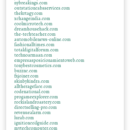
nybreakings.com
outstationcabsservices.com
thekrtagy.com
xchangeindia.com
coolmicrotech.com
dreamhousehack.com
the-techteacher.com
automobilenews-online.com
fashionalltimes.com
totaldigitalforum.com
technoarmaan.com
empresasposicionamientoweb.com
tonybestcosmetics.com
buzznc.com
fxjoiner.com
skinbykindra.com
alltherageface.com
codenational.com
progameexplorer.com
rockislandroastery.com
directselling-pro.com
revenuealarm.com
lurab.com
ignitioncoilguide.com
mytechcomputer.com