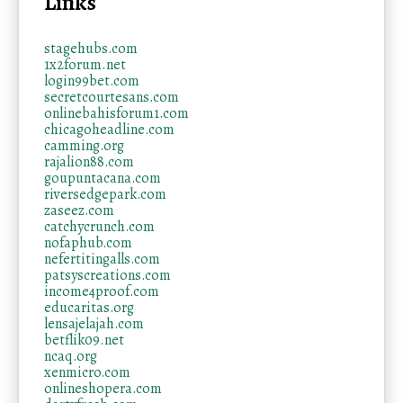
Links
stagehubs.com
1x2forum.net
login99bet.com
secretcourtesans.com
onlinebahisforum1.com
chicagoheadline.com
camming.org
rajalion88.com
goupuntacana.com
riversedgepark.com
zaseez.com
catchycrunch.com
nofaphub.com
nefertitingalls.com
patsyscreations.com
income4proof.com
educaritas.org
lensajelajah.com
betflik09.net
ncaq.org
xenmicro.com
onlineshopera.com