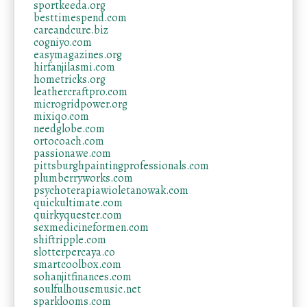
sportkeeda.org
besttimespend.com
careandcure.biz
cogniyo.com
easymagazines.org
hirfanjilasmi.com
hometricks.org
leathercraftpro.com
microgridpower.org
mixiqo.com
needglobe.com
ortocoach.com
passionawe.com
pittsburghpaintingprofessionals.com
plumberryworks.com
psychoterapiawioletanowak.com
quickultimate.com
quirkyquester.com
sexmedicineformen.com
shiftripple.com
slotterpercaya.co
smartcoolbox.com
sohanjitfinances.com
soulfulhousemusic.net
sparklooms.com