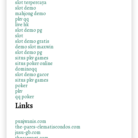
slot terpercaya
slot demo
mahjong demo
pkv qq
live hk
slot demo pg
slot
slot demo gratis
demo slot maxwin
slot demo pg
situs pkv games
situs poker online
dominoqq
slot demo gacor
situs pkv games
poker
pkv
qq poker
Links
punjwanis.com
the-parcs-clematiscondos.com
jusu-gb.com