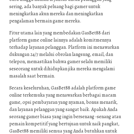
sering, ada banyak peluang bagi gamer untuk
meningkatkan akun mereka dan meningkatkan
pengalaman bermain game mereka.
Fitur utama lain yang membedakan GasBet88 dari
platform game online lainnya adalah komitmennya
terhadap layanan pelanggan. Platform ini menawarkan
dukungan 24/7 melalui obrolan langsung, email, dan
telepon, memastikan bahwa gamer selalu memiliki
seseorang untuk dihidupkan jika mereka mengalami
masalah saat bermain.
Secara keseluruhan, GasBet88 adalah platform game
online terkemuka yang menawarkan berbagai macam
game, opsi pembayaran yang nyaman, bonus menarik,
dan layanan pelanggan yang sangat baik. Apakah Anda
seorang gamer biasa yang ingin bersenang -senang atau
pemain kompetitif yang bertujuan untuk naik pangkat,
GasBet88 memiliki semua yang Anda butuhkan untuk