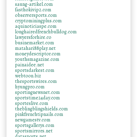
saung-artikel.com
fasthokivip2.com
observersports.com
cryptominingplus.com
aquinoticiaspe.com
longhairedfrenchbulldog.com
lawyersforhire.co
businemarket.com
matahari88play.net
moneydescriptor.com
youthsmagazine.com
painaidee.net
sportsdarkest.com
webtoon.biz
thesportswires.com
hyungpro.com
sportingnewsnet.com
sportstime24day.com
sporteslive.com
theblingblingshields.com
pinkfrenchtipnails.com
newgamestv.com
sportsgallerys.com
sportsmirrors.net
datasports.net