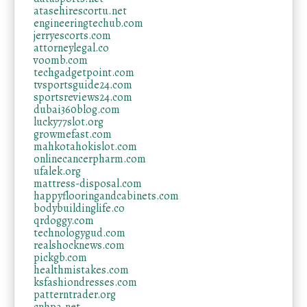
atasehirescortu.net
engineeringtechub.com
jerryescorts.com
attorneylegal.co
voomb.com
techgadgetpoint.com
tvsportsguide24.com
sportsreviews24.com
dubai360blog.com
lucky77slot.org
growmefast.com
mahkotahokislot.com
onlinecancerpharm.com
ufalek.org
mattress-disposal.com
happyflooringandcabinets.com
bodybuildinglife.co
qrdoggy.com
technologygud.com
realshocknews.com
pickgb.com
healthmistakes.com
ksfashiondresses.com
patterntrader.org