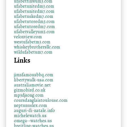
ufabettinwum3.com
ufabetunitedm3.com
ufabetunitedm7.com
ufabetuskedm7.com
ufabetutoredm3.com
ufabetutoredm7.com
ufabetvalleyum3.com
veloxview.com
westufabetm3.com
whiskeybrothersllc.com
wildufabetum7.com
Links
jimsfamousbbq.com
libertywalk-usa.com
australiamovie.net
gizmobird.co.uk
mp3djsong.com
coursdanglaistoulouse.com
neptunuslex.com
auguri-di-natale.info
michelewatch.us
omega--watches.us
breitling-watches.us