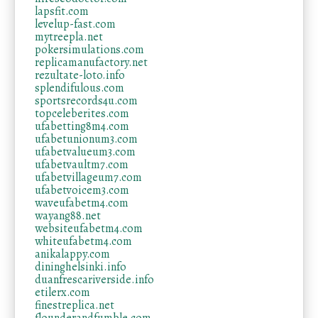
lapsfit.com
levelup-fast.com
mytreepla.net
pokersimulations.com
replicamanufactory.net
rezultate-loto.info
splendifulous.com
sportsrecords4u.com
topceleberites.com
ufabetting8m4.com
ufabetunionum3.com
ufabetvalueum3.com
ufabetvaultm7.com
ufabetvillageum7.com
ufabetvoicem3.com
waveufabetm4.com
wayang88.net
websiteufabetm4.com
whiteufabetm4.com
anikalappy.com
dininghelsinki.info
duanfrescariverside.info
etilerx.com
finestreplica.net