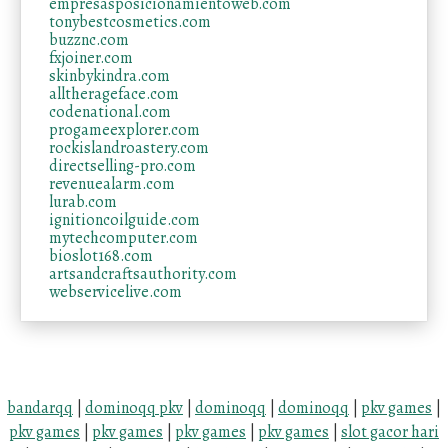
empresasposicionamientoweb.com
tonybestcosmetics.com
buzznc.com
fxjoiner.com
skinbykindra.com
alltherageface.com
codenational.com
progameexplorer.com
rockislandroastery.com
directselling-pro.com
revenuealarm.com
lurab.com
ignitioncoilguide.com
mytechcomputer.com
bioslot168.com
artsandcraftsauthority.com
webservicelive.com
bandarqq
|
dominoqq pkv
|
dominoqq
|
dominoqq
|
pkv games
|
pkv games
|
pkv games
|
pkv games
|
pkv games
|
slot gacor hari