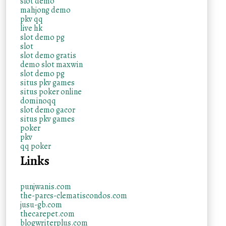
slot demo
mahjong demo
pkv qq
live hk
slot demo pg
slot
slot demo gratis
demo slot maxwin
slot demo pg
situs pkv games
situs poker online
dominoqq
slot demo gacor
situs pkv games
poker
pkv
qq poker
Links
punjwanis.com
the-parcs-clematiscondos.com
jusu-gb.com
thecarepet.com
blogwriterplus.com