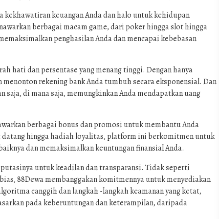
a kekhawatiran keuangan Anda dan halo untuk kehidupan
nawarkan berbagai macam game, dari poker hingga slot hingga
 memaksimalkan penghasilan Anda dan mencapai kebebasan
ah hati dan persentase yang menang tinggi. Dengan hanya
n menonton rekening bank Anda tumbuh secara eksponensial. Dan
an saja, di mana saja, memungkinkan Anda mendapatkan uang
awarkan berbagai bonus dan promosi untuk membantu Anda
datang hingga hadiah loyalitas, platform ini berkomitmen untuk
aiknya dan memaksimalkan keuntungan finansial Anda.
putasinya untuk keadilan dan transparansi. Tidak seperti
tau bias, 88Dewa membanggakan komitmennya untuk menyediakan
lgoritma canggih dan langkah -langkah keamanan yang ketat,
asarkan pada keberuntungan dan keterampilan, daripada