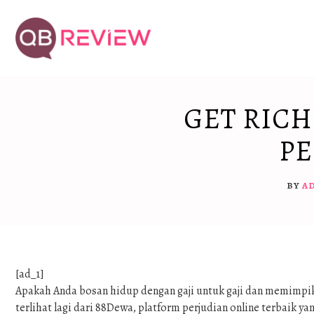
Skip
to
content
GET RICH
PE
BY
A
[ad_1]
Apakah Anda bosan hidup dengan gaji untuk gaji dan memimpi
terlihat lagi dari 88Dewa, platform perjudian online terbaik 