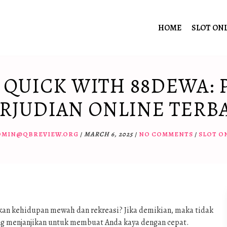
HOME
SLOT ON
 QUICK WITH 88DEWA:
RJUDIAN ONLINE TERB
DMIN@QBREVIEW.ORG
/
MARCH 6, 2025
/
NO COMMENTS
/
SLOT O
kan kehidupan mewah dan rekreasi? Jika demikian, maka tidak
yang menjanjikan untuk membuat Anda kaya dengan cepat.