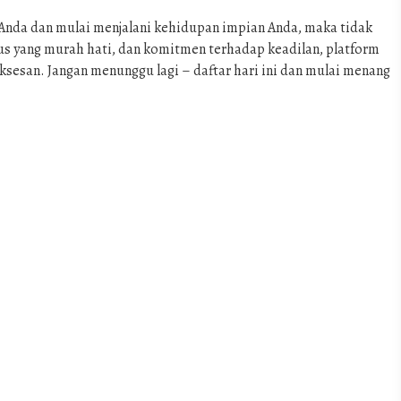
l Anda dan mulai menjalani kehidupan impian Anda, maka tidak
nus yang murah hati, dan komitmen terhadap keadilan, platform
uksesan. Jangan menunggu lagi – daftar hari ini dan mulai menang