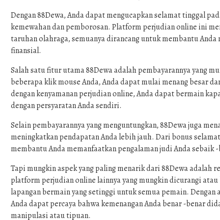
Dengan 88Dewa, Anda dapat mengucapkan selamat tinggal pad
kemewahan dan pemborosan. Platform perjudian online ini me
taruhan olahraga, semuanya dirancang untuk membantu Anda
finansial.
Salah satu fitur utama 88Dewa adalah pembayarannya yang mur
beberapa klik mouse Anda, Anda dapat mulai menang besar da
dengan kenyamanan perjudian online, Anda dapat bermain kap
dengan persyaratan Anda sendiri.
Selain pembayarannya yang menguntungkan, 88Dewa juga men
meningkatkan pendapatan Anda lebih jauh. Dari bonus selamat 
membantu Anda memanfaatkan pengalaman judi Anda sebaik -b
Tapi mungkin aspek yang paling menarik dari 88Dewa adalah re
platform perjudian online lainnya yang mungkin dicurangi a
lapangan bermain yang setinggi untuk semua pemain. Dengan a
Anda dapat percaya bahwa kemenangan Anda benar -benar did
manipulasi atau tipuan.