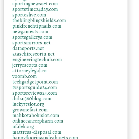
sportingnewsnet.com
sportstime24day.com
sporteslive.com
theblingblingshields.com
pinkfrenchtipnails.com
newgamestv.com
sportsgallerys.com
sportsmirrors.net
datasports.net
atasehirescortu.net
engineeringtechub.com
jerryescorts.com
attorneylegal.co
voomb.com
techgadgetpoint.com
tvsportsguide24.com
sportsreviews24.com
dubai360blog.com
lucky77slot.org
growmefast.com
mahkotahokislot.com
onlinecancerpharm.com
ufalek.org
mattress-disposal.com
happyflooringandcabinets.com