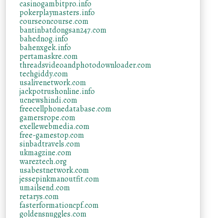
casinogambitpro.info
pokerplaymasters.info
courseoncourse.com
bantinbatdongsan247.com
bahednog.info
bahenxgek.info
pertamaskre.com
threadsvideoandphotodownloader.com
techgiddy.com
usalivenetwork.com
jackpotrushonline.info
ucnewshindi.com
freecellphonedatabase.com
gamersrope.com
exellewebmedia.com
free-gamestop.com
sinbadtravels.com
ukmagzine.com
wareztech.org
usabestnetwork.com
jessepinkmanoutfit.com
umailsend.com
retarys.com
fasterformationcpf.com
goldensnuggles.com