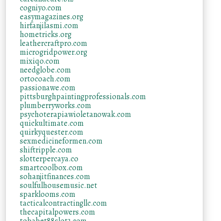
cogniyo.com
easymagazines.org
hirfanjilasmi.com
hometricks.org
leathercraftpro.com
microgridpower.org
mixiqo.com
needglobe.com
ortocoach.com
passionawe.com
pittsburghpaintingprofessionals.com
plumberryworks.com
psychoterapiawioletanowak.com
quickultimate.com
quirkyquester.com
sexmedicineformen.com
shiftripple.com
slotterpercaya.co
smartcoolbox.com
sohanjitfinances.com
soulfulhousemusic.net
sparklooms.com
tacticalcontractingllc.com
thecapitalpowers.com