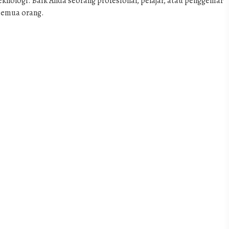
eknologi. Baik Anda seorang profesional, pelajar, atau penggemar
semua orang.