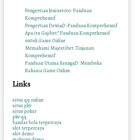
Pengertian Jeniustoto: Panduan
Komprehensif
Pengertian Dewi4D: Panduan Komprehensif
Apa itu Gajibet? Panduan Komprehensif
untuk Game Online
Memahami Majestibet: Tinjauan
Komprehensif
Panduan Utama Saung4D: Membuka
Rahasia Game Online
Links
situs qq online
situs pkv
situs poker
pkv qq
bandar bola terpercaya
slot terpercaya
slot demo
mahjong demo