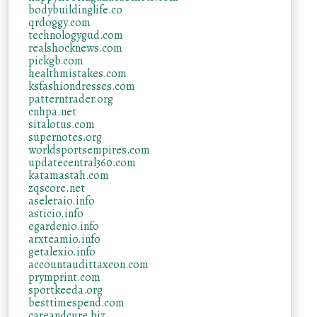
bodybuildinglife.co
qrdoggy.com
technologygud.com
realshocknews.com
pickgb.com
healthmistakes.com
ksfashiondresses.com
patterntrader.org
cnhpa.net
sitalotus.com
supernotes.org
worldsportsempires.com
updatecentral360.com
katamastah.com
zqscore.net
aseleraio.info
asticio.info
egardenio.info
arxteamio.info
getalexio.info
accountaudittaxcon.com
prymprint.com
sportkeeda.org
besttimespend.com
careandcure.biz