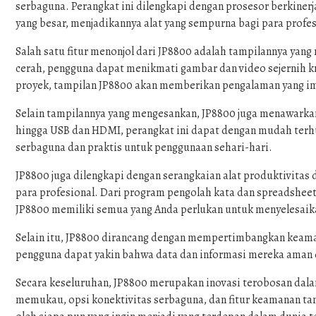
serbaguna. Perangkat ini dilengkapi dengan prosesor berkiner
yang besar, menjadikannya alat yang sempurna bagi para profe
Salah satu fitur menonjol dari JP8800 adalah tampilannya yang
cerah, pengguna dapat menikmati gambar dan video sejernih kr
proyek, tampilan JP8800 akan memberikan pengalaman yang i
Selain tampilannya yang mengesankan, JP8800 juga menawarkan 
hingga USB dan HDMI, perangkat ini dapat dengan mudah terhub
serbaguna dan praktis untuk penggunaan sehari-hari.
JP8800 juga dilengkapi dengan serangkaian alat produktivitas 
para profesional. Dari program pengolah kata dan spreadsheet 
JP8800 memiliki semua yang Anda perlukan untuk menyelesaikan
Selain itu, JP8800 dirancang dengan mempertimbangkan keamana
pengguna dapat yakin bahwa data dan informasi mereka aman d
Secara keseluruhan, JP8800 merupakan inovasi terobosan dalam
memukau, opsi konektivitas serbaguna, dan fitur keamanan tang