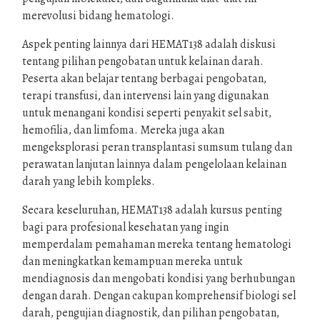
merevolusi bidang hematologi.
Aspek penting lainnya dari HEMAT138 adalah diskusi
tentang pilihan pengobatan untuk kelainan darah.
Peserta akan belajar tentang berbagai pengobatan,
terapi transfusi, dan intervensi lain yang digunakan
untuk menangani kondisi seperti penyakit sel sabit,
hemofilia, dan limfoma. Mereka juga akan
mengeksplorasi peran transplantasi sumsum tulang dan
perawatan lanjutan lainnya dalam pengelolaan kelainan
darah yang lebih kompleks.
Secara keseluruhan, HEMAT138 adalah kursus penting
bagi para profesional kesehatan yang ingin
memperdalam pemahaman mereka tentang hematologi
dan meningkatkan kemampuan mereka untuk
mendiagnosis dan mengobati kondisi yang berhubungan
dengan darah. Dengan cakupan komprehensif biologi sel
darah, pengujian diagnostik, dan pilihan pengobatan,