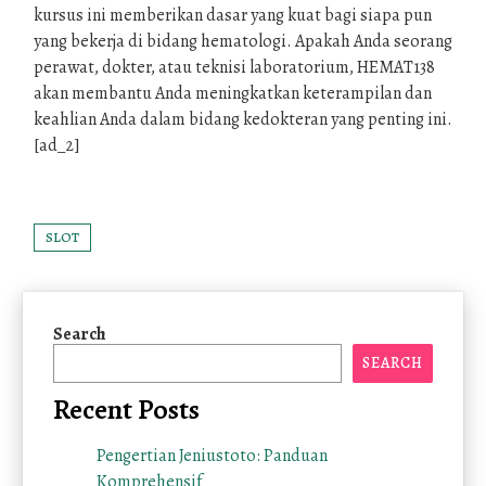
kursus ini memberikan dasar yang kuat bagi siapa pun
yang bekerja di bidang hematologi. Apakah Anda seorang
perawat, dokter, atau teknisi laboratorium, HEMAT138
akan membantu Anda meningkatkan keterampilan dan
keahlian Anda dalam bidang kedokteran yang penting ini.
[ad_2]
SLOT
Search
SEARCH
Recent Posts
Pengertian Jeniustoto: Panduan
Komprehensif