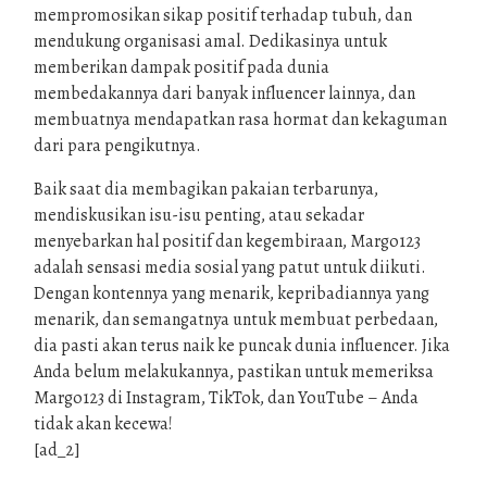
mempromosikan sikap positif terhadap tubuh, dan
mendukung organisasi amal. Dedikasinya untuk
memberikan dampak positif pada dunia
membedakannya dari banyak influencer lainnya, dan
membuatnya mendapatkan rasa hormat dan kekaguman
dari para pengikutnya.
Baik saat dia membagikan pakaian terbarunya,
mendiskusikan isu-isu penting, atau sekadar
menyebarkan hal positif dan kegembiraan, Margo123
adalah sensasi media sosial yang patut untuk diikuti.
Dengan kontennya yang menarik, kepribadiannya yang
menarik, dan semangatnya untuk membuat perbedaan,
dia pasti akan terus naik ke puncak dunia influencer. Jika
Anda belum melakukannya, pastikan untuk memeriksa
Margo123 di Instagram, TikTok, dan YouTube – Anda
tidak akan kecewa!
[ad_2]