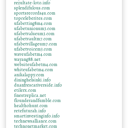
rezultate-loto.info
splendifulous.com
sportsrecords4u.com
topceleberites.com
ufabetting8m4.com
ufabetunionum3.com
ufabetvalueum3.com
ufabetvaultm7.com
ufabetvillageum7.com
ufabetvoicem3.com
waveufabetm4.com
wayang88.net
websiteufabetm4.com
whiteufabetm4.com
anikalappy.com
dininghelsinki.info
duanfrescariverside.info
etilerx.com
finestreplica.net
flounderandfumble.com
healthohunt.com
retefuturah.info
smartinvestinginfo.info
technewsalliance.com
technonetmarket.com