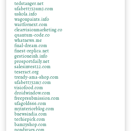
tedstanger.net
ufabett732um3.com
uskola.info
wagonpaints.info
waitfornext.com
clearvisionmarketing.co
quantum-code.co
whatnews.me
final-dream.com
finest-replica.net
gestioneinh.info
prosportdaily.net
salesinvest22.com
teseract.org
trendy-ama-shop.com
ufabett732m7.com
visiofood.com
droidwindow.com
freeprsubmission.com
ufagold666.com
myinteriorblog.com
bnewsindia.com
techiepick.com
bamzyshop.com
pondycars.com