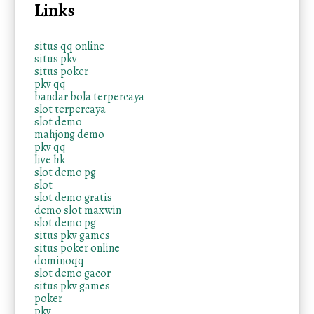
Links
situs qq online
situs pkv
situs poker
pkv qq
bandar bola terpercaya
slot terpercaya
slot demo
mahjong demo
pkv qq
live hk
slot demo pg
slot
slot demo gratis
demo slot maxwin
slot demo pg
situs pkv games
situs poker online
dominoqq
slot demo gacor
situs pkv games
poker
pkv