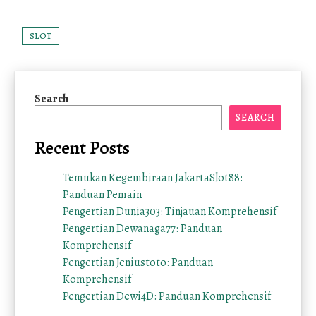
SLOT
Search
SEARCH
Recent Posts
Temukan Kegembiraan JakartaSlot88:
Panduan Pemain
Pengertian Dunia303: Tinjauan Komprehensif
Pengertian Dewanaga77: Panduan
Komprehensif
Pengertian Jeniustoto: Panduan
Komprehensif
Pengertian Dewi4D: Panduan Komprehensif