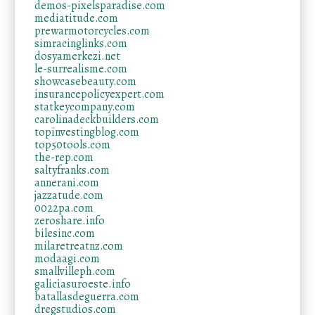
demos-pixelsparadise.com
mediatitude.com
prewarmotorcycles.com
simracinglinks.com
dosyamerkezi.net
le-surrealisme.com
showcasebeauty.com
insurancepolicyexpert.com
statkeycompany.com
carolinadeckbuilders.com
topinvestingblog.com
top50tools.com
the-rep.com
saltyfranks.com
annerani.com
jazzatude.com
0022pa.com
zeroshare.info
bilesinc.com
milaretreatnz.com
modaagi.com
smallvilleph.com
galiciasuroeste.info
batallasdeguerra.com
dregstudios.com