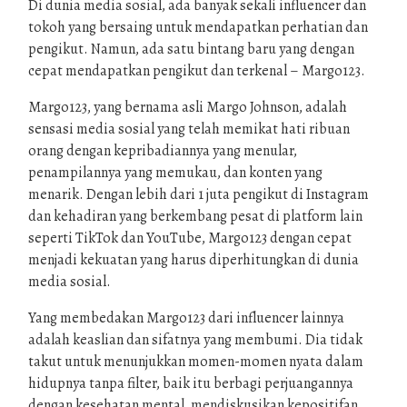
Di dunia media sosial, ada banyak sekali influencer dan
tokoh yang bersaing untuk mendapatkan perhatian dan
pengikut. Namun, ada satu bintang baru yang dengan
cepat mendapatkan pengikut dan terkenal – Margo123.
Margo123, yang bernama asli Margo Johnson, adalah
sensasi media sosial yang telah memikat hati ribuan
orang dengan kepribadiannya yang menular,
penampilannya yang memukau, dan konten yang
menarik. Dengan lebih dari 1 juta pengikut di Instagram
dan kehadiran yang berkembang pesat di platform lain
seperti TikTok dan YouTube, Margo123 dengan cepat
menjadi kekuatan yang harus diperhitungkan di dunia
media sosial.
Yang membedakan Margo123 dari influencer lainnya
adalah keaslian dan sifatnya yang membumi. Dia tidak
takut untuk menunjukkan momen-momen nyata dalam
hidupnya tanpa filter, baik itu berbagi perjuangannya
dengan kesehatan mental, mendiskusikan kepositifan