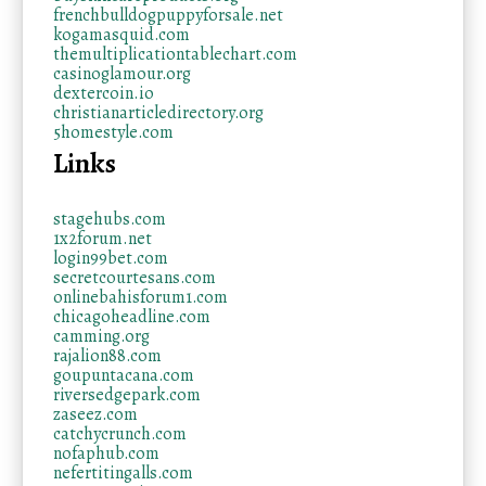
frenchbulldogpuppyforsale.net
kogamasquid.com
themultiplicationtablechart.com
casinoglamour.org
dextercoin.io
christianarticledirectory.org
5homestyle.com
Links
stagehubs.com
1x2forum.net
login99bet.com
secretcourtesans.com
onlinebahisforum1.com
chicagoheadline.com
camming.org
rajalion88.com
goupuntacana.com
riversedgepark.com
zaseez.com
catchycrunch.com
nofaphub.com
nefertitingalls.com