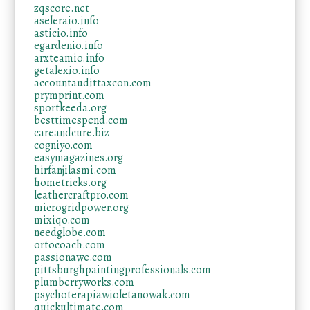
zqscore.net
aseleraio.info
asticio.info
egardenio.info
arxteamio.info
getalexio.info
accountaudittaxcon.com
prymprint.com
sportkeeda.org
besttimespend.com
careandcure.biz
cogniyo.com
easymagazines.org
hirfanjilasmi.com
hometricks.org
leathercraftpro.com
microgridpower.org
mixiqo.com
needglobe.com
ortocoach.com
passionawe.com
pittsburghpaintingprofessionals.com
plumberryworks.com
psychoterapiawioletanowak.com
quickultimate.com