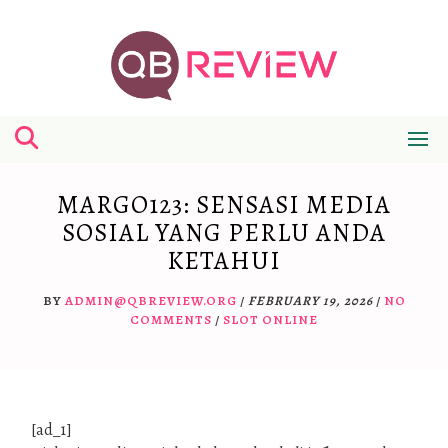
Skip
to
content
MARGO123: SENSASI MEDIA
SOSIAL YANG PERLU ANDA
KETAHUI
BY
ADMIN@QBREVIEW.ORG
/
FEBRUARY 19, 2026
/
NO
COMMENTS
/
SLOT ONLINE
[ad_1]