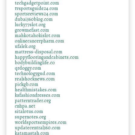
techgadgetpoint.com
tvsportsguide24.com
sportsreviews24.com
dubai360blog.com
lucky77slot.org
growmefast.com
mahkotahokislot.com
onlinecancerpharm.com
ufalek.org
mattress-disposal.com
happyflooringandcabinets.com
bodybuildinglife.co
qrdoggy.com
technologygud.com
realshocknews.com
pickgb.com
healthmistakes.com
ksfashiondresses.com
patterntrader.org
cnhpa.net
sitalotus.com
supernotes.org
worldsportsempires.com
updatecentral360.com
katamastah.com