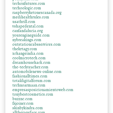
techonfutures.com
techoologic.com
raspberryketonescanada.org
medihealthrules.com
usathrill.com
vshapedental.com
canfandalucia.org
yourengineguide.com
nybreakings.com
outstationcabsservices.com
thekrtagy.com
xchangeindia.com
coolmicrotech.com
dreamhousehack.com
the-techteacher.com
automobilenews-online.com
fashionalltimes.com
totaldigitalforum.com
technoarmaan.com
empresasposicionamientoweb.com
tonybestcosmetics.com
buzznc.com
fxjoiner.com
skinbykindra.com
alltherageface.com