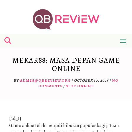
Skip
to
content
MEKAR88: MASA DEPAN GAME
ONLINE
BY
ADMIN@QBREVIEW.ORG
/
OCTOBER 10, 2025
/
NO
COMMENTS
/
SLOT ONLINE
[ad_1]
Game online telah menjadi hiburan populer bagi jutaan