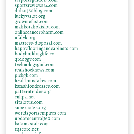
tvsportsguide24.com
sportsreviews24.com
dubai360blog.com
lucky77slot.org
growmefast.com
mahkotahokislot.com
onlinecancerpharm.com
ufalek.org
mattress-disposal.com
happyflooringandcabinets.com
bodybuildinglife.co
qrdoggy.com
technologygud.com
realshocknews.com
pickgb.com
healthmistakes.com
ksfashiondresses.com
patterntrader.org
cnhpa.net
sitalotus.com
supernotes.org
worldsportsempires.com
updatecentral360.com
katamastah.com
zqscore.net