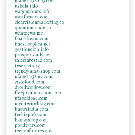
ufabett732um3.com
uskola.info
wagonpaints.info
waitfornext.com
clearvisionmarketing.co
quantum-code.co
whatnews.me
final-dream.com
finest-replica.net
gestioneinh.info
prosportdaily.net
salesinvest22.com
teseract.org
trendy-ama-shop.com
ufabett732m7.com
visiofood.com
droidwindow.com
freeprsubmission.com
ufagold666.com
myinteriorblog.com
bnewsindia.com
techiepick.com
bamzyshop.com
pondycars.com
techonfutures.com