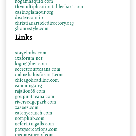
kogamasquid.com
themultiplicationtablechart.com
casinoglamour.org
dextercoin.io
christianarticledirectory.org
5homestyle.com
Links
stagehubs.com
1x2forum.net
login99bet.com
secretcourtesans.com
onlinebahisforum1.com
chicagoheadline.com
camming.org
rajalion88.com
goupuntacana.com
riversedgepark.com
zaseez.com
catchycrunch.com
nofaphub.com
nefertitingalls.com
patsyscreations.com
income4proof.com