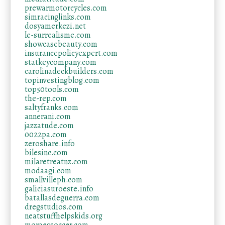
prewarmotorcycles.com
simracinglinks.com
dosyamerkezi.net
le-surrealisme.com
showcasebeauty.com
insurancepolicyexpert.com
statkeycompany.com
carolinadeckbuilders.com
topinvestingblog.com
top50tools.com
the-rep.com
saltyfranks.com
annerani.com
jazzatude.com
0022pa.com
zeroshare.info
bilesinc.com
milaretreatnz.com
modaagi.com
smallvilleph.com
galiciasuroeste.info
batallasdeguerra.com
dregstudios.com
neatstuffhelpskids.org