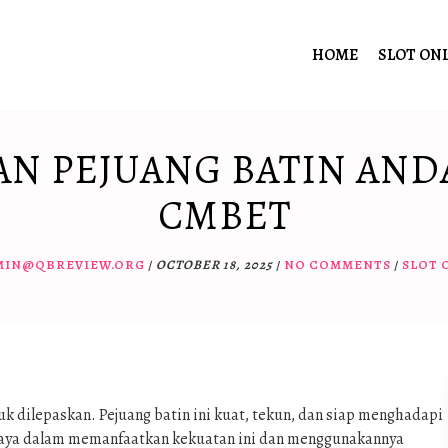
HOME
SLOT ON
N PEJUANG BATIN AND
CMBET
MIN@QBREVIEW.ORG
/
OCTOBER 18, 2025
/
NO COMMENTS
/
SLOT 
k dilepaskan. Pejuang batin ini kuat, tekun, dan siap menghadapi
caya dalam memanfaatkan kekuatan ini dan menggunakannya