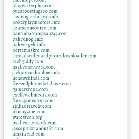
thecarepet.com
blogwriterplus.com
guestpostingseo.com
casinogambitpro.info
pokerplaymasters.info
courseoncourse.com
bantinbatdongsan247.com
bahednog.info
bahenxgek.info
pertamaskre.com
threadsvideoandphotodownloader.com
techgiddy.com
usalivenetwork.com
jackpotrushonline.info
ucnewshindi.com
freecellphonedatabase.com
gamersrope.com
exellewebmedia.com
free-gamestop.com
sinbadtravels.com
ukmagzine.com
wareztech.org
usabestnetwork.com
jessepinkmanoutfit.com
umailsend.com