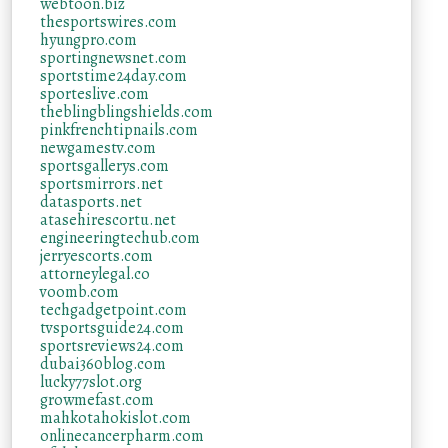
webtoon.biz
thesportswires.com
hyungpro.com
sportingnewsnet.com
sportstime24day.com
sporteslive.com
theblingblingshields.com
pinkfrenchtipnails.com
newgamestv.com
sportsgallerys.com
sportsmirrors.net
datasports.net
atasehirescortu.net
engineeringtechub.com
jerryescorts.com
attorneylegal.co
voomb.com
techgadgetpoint.com
tvsportsguide24.com
sportsreviews24.com
dubai360blog.com
lucky77slot.org
growmefast.com
mahkotahokislot.com
onlinecancerpharm.com