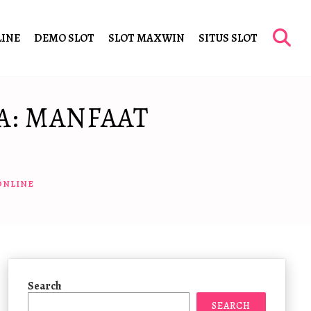
LINE
DEMO SLOT
SLOT MAXWIN
SITUS SLOT
A: MANFAAT
ONLINE
Search
SEARCH