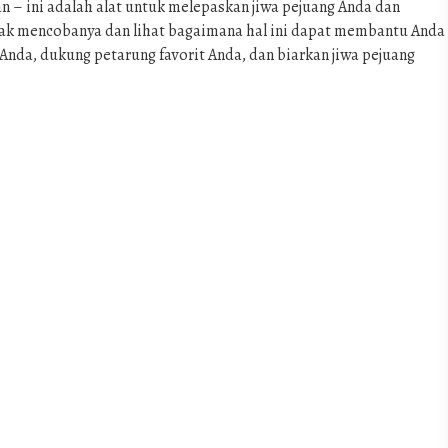
n – ini adalah alat untuk melepaskan jiwa pejuang Anda dan
ak mencobanya dan lihat bagaimana hal ini dapat membantu Anda
nda, dukung petarung favorit Anda, dan biarkan jiwa pejuang