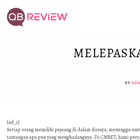
Skip
to
content
MELEPASKA
BY
AD
[ad_1]
Setiap orang memiliki pejuang di dalam dirinya, menunggu untu
tantangan apa pun yang menghadangnya. Di CMBET, kami per