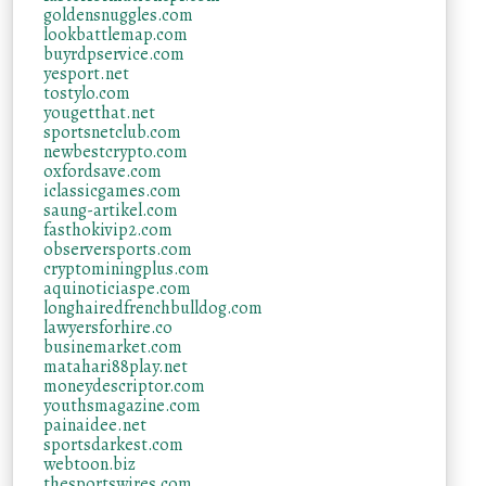
goldensnuggles.com
lookbattlemap.com
buyrdpservice.com
yesport.net
tostylo.com
yougetthat.net
sportsnetclub.com
newbestcrypto.com
oxfordsave.com
iclassicgames.com
saung-artikel.com
fasthokivip2.com
observersports.com
cryptominingplus.com
aquinoticiaspe.com
longhairedfrenchbulldog.com
lawyersforhire.co
businemarket.com
matahari88play.net
moneydescriptor.com
youthsmagazine.com
painaidee.net
sportsdarkest.com
webtoon.biz
thesportswires.com