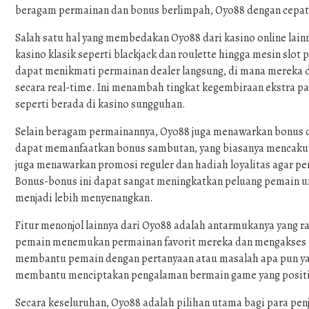
beragam permainan dan bonus berlimpah, Oyo88 dengan cepat m
Salah satu hal yang membedakan Oyo88 dari kasino online lai
kasino klasik seperti blackjack dan roulette hingga mesin slo
dapat menikmati permainan dealer langsung, di mana mereka d
secara real-time. Ini menambah tingkat kegembiraan ekstra
seperti berada di kasino sungguhan.
Selain beragam permainannya, Oyo88 juga menawarkan bonus 
dapat memanfaatkan bonus sambutan, yang biasanya mencakup
juga menawarkan promosi reguler dan hadiah loyalitas agar p
Bonus-bonus ini dapat sangat meningkatkan peluang pemain
menjadi lebih menyenangkan.
Fitur menonjol lainnya dari Oyo88 adalah antarmukanya yang
pemain menemukan permainan favorit mereka dan mengakses i
membantu pemain dengan pertanyaan atau masalah apa pun yan
membantu menciptakan pengalaman bermain game yang positi
Secara keseluruhan, Oyo88 adalah pilihan utama bagi para pe