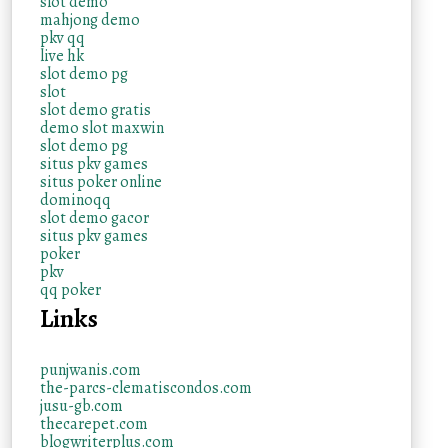
slot demo
mahjong demo
pkv qq
live hk
slot demo pg
slot
slot demo gratis
demo slot maxwin
slot demo pg
situs pkv games
situs poker online
dominoqq
slot demo gacor
situs pkv games
poker
pkv
qq poker
Links
punjwanis.com
the-parcs-clematiscondos.com
jusu-gb.com
thecarepet.com
blogwriterplus.com