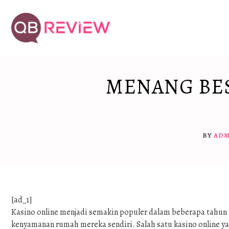
Skip
to
content
MENANG BES
BY
ADM
[ad_1]
Kasino online menjadi semakin populer dalam beberapa tahun
kenyamanan rumah mereka sendiri. Salah satu kasino online y