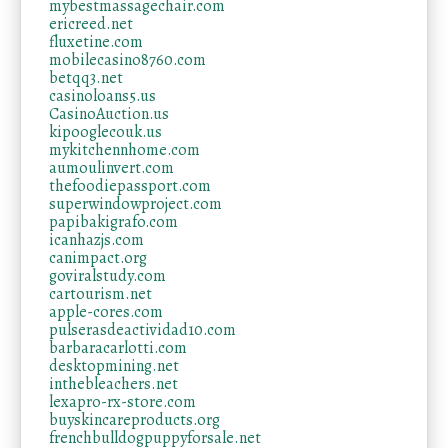
mybestmassagechair.com
ericreed.net
fluxetine.com
mobilecasino8760.com
betqq3.net
casinoloans5.us
CasinoAuction.us
kipooglecouk.us
mykitchennhome.com
aumoulinvert.com
thefoodiepassport.com
superwindowproject.com
papibakigrafo.com
icanhazjs.com
canimpact.org
goviralstudy.com
cartourism.net
apple-cores.com
pulserasdeactividad10.com
barbaracarlotti.com
desktopmining.net
inthebleachers.net
lexapro-rx-store.com
buyskincareproducts.org
frenchbulldogpuppyforsale.net