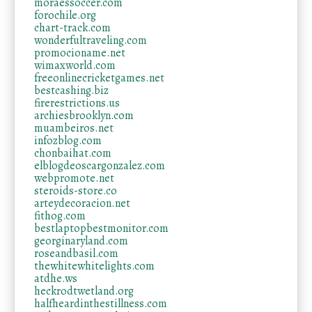
moraessoccer.com
forochile.org
chart-track.com
wonderfultraveling.com
promocioname.net
wimaxworld.com
freeonlinecricketgames.net
bestcashing.biz
firerestrictions.us
archiesbrooklyn.com
muambeiros.net
infozblog.com
chonbaihat.com
elblogdeoscargonzalez.com
webpromote.net
steroids-store.co
arteydecoracion.net
fithog.com
bestlaptopbestmonitor.com
georginaryland.com
roseandbasil.com
thewhitewhitelights.com
atdhe.ws
heckrodtwetland.org
halfheardinthestillness.com