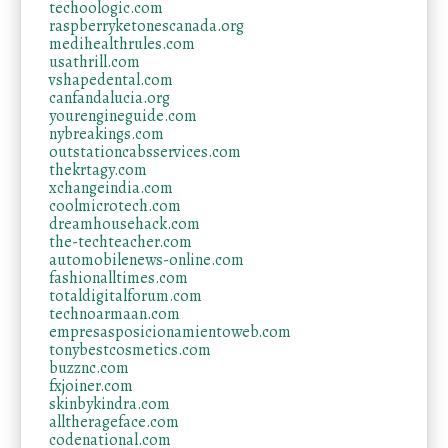
techoologic.com
raspberryketonescanada.org
medihealthrules.com
usathrill.com
vshapedental.com
canfandalucia.org
yourengineguide.com
nybreakings.com
outstationcabsservices.com
thekrtagy.com
xchangeindia.com
coolmicrotech.com
dreamhousehack.com
the-techteacher.com
automobilenews-online.com
fashionalltimes.com
totaldigitalforum.com
technoarmaan.com
empresasposicionamientoweb.com
tonybestcosmetics.com
buzznc.com
fxjoiner.com
skinbykindra.com
alltherageface.com
codenational.com