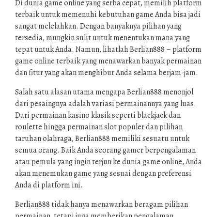
Di dunia game online yang serba cepat, memilih platform
terbaik untuk memenuhi kebutuhan game Anda bisa jadi
sangat melelahkan. Dengan banyaknya pilihan yang
tersedia, mungkin sulit untuk menentukan mana yang
tepat untuk Anda. Namun, lihatlah Berlian888 – platform
game online terbaik yang menawarkan banyak permainan
dan fitur yang akan menghibur Anda selama berjam-jam.
Salah satu alasan utama mengapa Berlian888 menonjol
dari pesaingnya adalah variasi permainannya yang luas.
Dari permainan kasino klasik seperti blackjack dan
roulette hingga permainan slot populer dan pilihan
taruhan olahraga, Berlian888 memiliki sesuatu untuk
semua orang. Baik Anda seorang gamer berpengalaman
atau pemula yang ingin terjun ke dunia game online, Anda
akan menemukan game yang sesuai dengan preferensi
Anda di platform ini.
Berlian888 tidak hanya menawarkan beragam pilihan
permainan, tetapi juga memberikan pengalaman