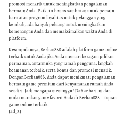
promosi menarik untuk meningkatkan pengalaman
bermain Anda. Baik itu bonus sambutan untuk pemain
baru atau program loyalitas untuk pelanggan yang
kembali, ada banyak peluang untuk meningkatkan
kemenangan Anda dan memaksimalkan waktu Anda di
platform.
Kesimpulannya, Berlian888 adalah platform game online
terbaik untuk Anda jika Anda mencari beragam pilihan
permainan, antarmuka yang ramah pengguna, langkah
keamanan terbaik, serta bonus dan promosi menarik.
Dengan Berlian888, Anda dapat menikmati pengalaman
bermain game premium dari kenyamanan rumah Anda
sendiri. Jadi mengapa menunggu? Daftar hari ini dan
mulai mainkan game favorit Anda di Berlian888 – tujuan
game online terbaik.
[ad_2]