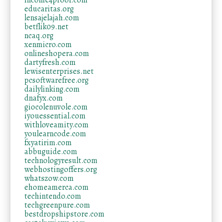
income4proof.com
educaritas.org
lensajelajah.com
betflik09.net
ncaq.org
xenmicro.com
onlineshopera.com
dartyfresh.com
lewisenterprises.net
pcsoftwarefree.org
dailylinking.com
dnafyx.com
giocolenuvole.com
iyouessential.com
withloveamity.com
youlearncode.com
fxyatirim.com
abbuguide.com
technologyresult.com
webhostingoffers.org
whatszow.com
ehomeamerca.com
techintendo.com
techgreenpure.com
bestdropshipstore.com