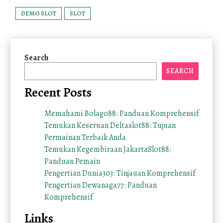
DEMO SLOT
SLOT
Search
SEARCH
Recent Posts
Memahami Bolago88: Panduan Komprehensif
Temukan Keseruan Deltaslot88: Tujuan
Permainan Terbaik Anda
Temukan Kegembiraan JakartaSlot88:
Panduan Pemain
Pengertian Dunia303: Tinjauan Komprehensif
Pengertian Dewanaga77: Panduan
Komprehensif
Links