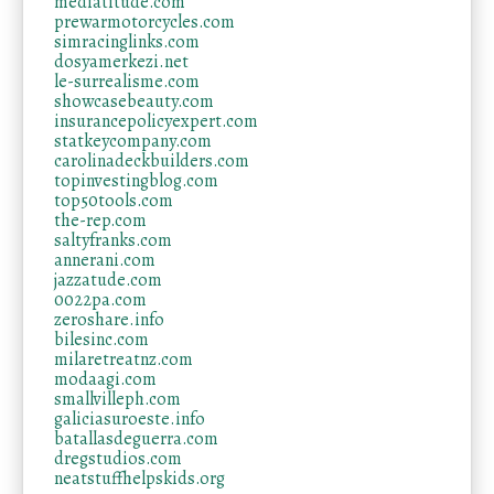
mediatitude.com
prewarmotorcycles.com
simracinglinks.com
dosyamerkezi.net
le-surrealisme.com
showcasebeauty.com
insurancepolicyexpert.com
statkeycompany.com
carolinadeckbuilders.com
topinvestingblog.com
top50tools.com
the-rep.com
saltyfranks.com
annerani.com
jazzatude.com
0022pa.com
zeroshare.info
bilesinc.com
milaretreatnz.com
modaagi.com
smallvilleph.com
galiciasuroeste.info
batallasdeguerra.com
dregstudios.com
neatstuffhelpskids.org