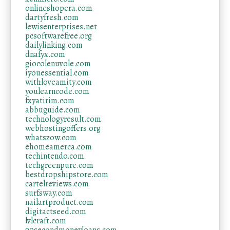
onlineshopera.com
dartyfresh.com
lewisenterprises.net
pcsoftwarefree.org
dailylinking.com
dnafyx.com
giocolenuvole.com
iyouessential.com
withloveamity.com
youlearncode.com
fxyatirim.com
abbuguide.com
technologyresult.com
webhostingoffers.org
whatszow.com
ehomeamerca.com
techintendo.com
techgreenpure.com
bestdropshipstore.com
cartelreviews.com
surfsway.com
nailartproduct.com
digitactseed.com
lvlcraft.com