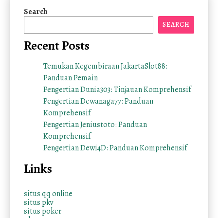
Search
SEARCH
Recent Posts
Temukan Kegembiraan JakartaSlot88:
Panduan Pemain
Pengertian Dunia303: Tinjauan Komprehensif
Pengertian Dewanaga77: Panduan
Komprehensif
Pengertian Jeniustoto: Panduan
Komprehensif
Pengertian Dewi4D: Panduan Komprehensif
Links
situs qq online
situs pkv
situs poker