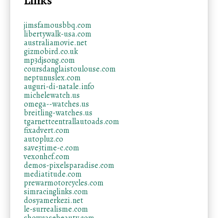
Links
jimsfamousbbq.com
libertywalk-usa.com
australiamovie.net
gizmobird.co.uk
mp3djsong.com
coursdanglaistoulouse.com
neptunuslex.com
auguri-di-natale.info
michelewatch.us
omega--watches.us
breitling-watches.us
tgarnettcentrallautoads.com
fixadvert.com
autopluz.co
save3time-c.com
vexonhcf.com
demos-pixelsparadise.com
mediatitude.com
prewarmotorcycles.com
simracinglinks.com
dosyamerkezi.net
le-surrealisme.com