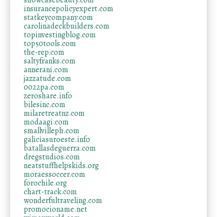
showcasebeauty.com
insurancepolicyexpert.com
statkeycompany.com
carolinadeckbuilders.com
topinvestingblog.com
top50tools.com
the-rep.com
saltyfranks.com
annerani.com
jazzatude.com
0022pa.com
zeroshare.info
bilesinc.com
milaretreatnz.com
modaagi.com
smallvilleph.com
galiciasuroeste.info
batallasdeguerra.com
dregstudios.com
neatstuffhelpskids.org
moraessoccer.com
forochile.org
chart-track.com
wonderfultraveling.com
promocioname.net