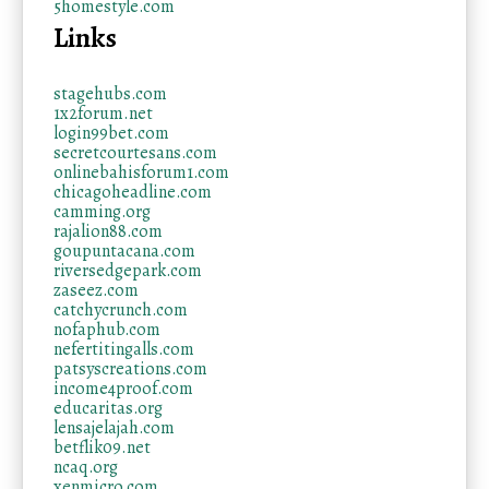
5homestyle.com
Links
stagehubs.com
1x2forum.net
login99bet.com
secretcourtesans.com
onlinebahisforum1.com
chicagoheadline.com
camming.org
rajalion88.com
goupuntacana.com
riversedgepark.com
zaseez.com
catchycrunch.com
nofaphub.com
nefertitingalls.com
patsyscreations.com
income4proof.com
educaritas.org
lensajelajah.com
betflik09.net
ncaq.org
xenmicro.com