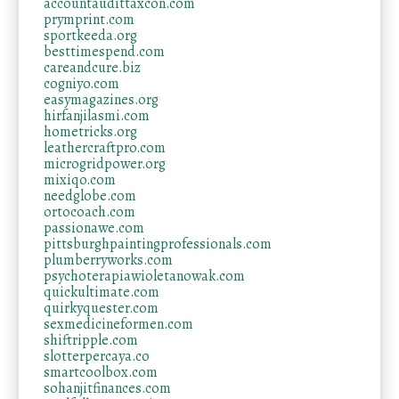
accountaudittaxcon.com
prymprint.com
sportkeeda.org
besttimespend.com
careandcure.biz
cogniyo.com
easymagazines.org
hirfanjilasmi.com
hometricks.org
leathercraftpro.com
microgridpower.org
mixiqo.com
needglobe.com
ortocoach.com
passionawe.com
pittsburghpaintingprofessionals.com
plumberryworks.com
psychoterapiawioletanowak.com
quickultimate.com
quirkyquester.com
sexmedicineformen.com
shiftripple.com
slotterpercaya.co
smartcoolbox.com
sohanjitfinances.com