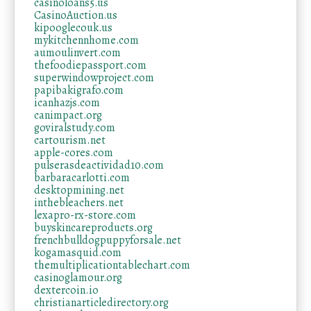
casinoloans5.us
CasinoAuction.us
kipooglecouk.us
mykitchennhome.com
aumoulinvert.com
thefoodiepassport.com
superwindowproject.com
papibakigrafo.com
icanhazjs.com
canimpact.org
goviralstudy.com
cartourism.net
apple-cores.com
pulserasdeactividad10.com
barbaracarlotti.com
desktopmining.net
inthebleachers.net
lexapro-rx-store.com
buyskincareproducts.org
frenchbulldogpuppyforsale.net
kogamasquid.com
themultiplicationtablechart.com
casinoglamour.org
dextercoin.io
christianarticledirectory.org