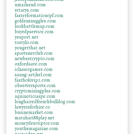
umailsend.com
retarys.com
fasterformationcpf.com
goldensnuggles.com
lookbattlemap.com
buyrdpservice.com
yesport.net
tostylo.com
yougetthat.net
sportsnetclub.com
newbestcrypto.com
oxfordsave.com
iclassicgames.com
saung-artikel.com
fasthokivip2.com
observersports.com
cryptominingplus.com
aquinoticiaspe.com
longhairedfrenchbulldog.com
lawyersforhire.co
businemarket.com
matahari88play.net
moneydescriptor.com
youthsmagazine.com