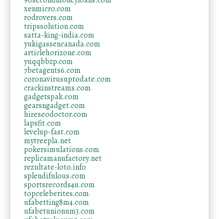
90secondmoneyloans.com
xenmicro.com
rodrovers.com
tripssolution.com
satta-king-india.com
yukigassencanada.com
articlehorizone.com
yuqqbbzp.com
7betagents6.com
coronavirusuptodate.com
crackinstreams.com
gadgetspak.com
gearsngadget.com
hireseodoctor.com
lapsfit.com
levelup-fast.com
mytreepla.net
pokersimulations.com
replicamanufactory.net
rezultate-loto.info
splendifulous.com
sportsrecords4u.com
topceleberites.com
ufabetting8m4.com
ufabetunionum3.com