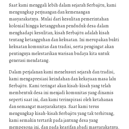
Saat kami menggali lebih dalam sejarah Serbajitu, kami
mengungkap perjuangan dan kemenangan
masyarakatnya. Mulai dari kesulitan pemerintahan
kolonial hingga ketangguhan penduduk desa dalam
menghadapi kesulitan, kisah Serbajitu adalah kisah
tentang ketangguhan dan kekuatan. Ini merupakan bukti
kekuatan komunitas dan tradisi, serta pengingat akan
pentingnya melestarikan warisan budaya kita untuk
generasi mendatang.
Dalam perjalanan kami menelusuri sejarah dan tradisi,
kami mengapresiasi keindahan dan kekayaan masa lalu
Serbajitu. Kami teringat akan kisah-kisah yang telah
membentuk desa ini menjadi komunitas yang dinamis
seperti saat ini, dan kami terinspirasi oleh ketahanan
dan semangat masyarakatnya. Saat kami terus
mengungkap kisah-kisah Serbajitu yang tak terhitung,
kami semakin tertarik pada jantung desa yang
mempesona ini, dan pada kearifan abadi masyarakatnya.