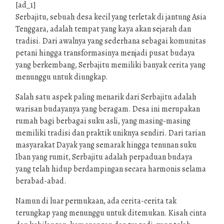
[ad_1]
Serbajitu, sebuah desa kecil yang terletak di jantung Asia
Tenggara, adalah tempat yang kaya akan sejarah dan
tradisi. Dari awalnya yang sederhana sebagai komunitas
petani hingga transformasinya menjadi pusat budaya
yang berkembang, Serbajitu memiliki banyak cerita yang
menunggu untuk diungkap.
Salah satu aspek paling menarik dari Serbajitu adalah
warisan budayanya yang beragam. Desa ini merupakan
rumah bagi berbagai suku asli, yang masing-masing
memiliki tradisi dan praktik uniknya sendiri. Dari tarian
masyarakat Dayak yang semarak hingga tenunan suku
Iban yang rumit, Serbajitu adalah perpaduan budaya
yang telah hidup berdampingan secara harmonis selama
berabad-abad.
Namun di luar permukaan, ada cerita-cerita tak
terungkap yang menunggu untuk ditemukan. Kisah cinta