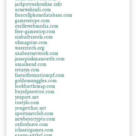
jackpotrushonline.info
ucnewshindi.com
freecellphonedatabase.com
gamersrope.com
exellewebmedia.com
free-gamestop.com
sinbadtravels.com
ukmagzine.com
wareztech.org
usabestnetwork.com
jessepinkmanoutfit.com
umailsend.com
retarys.com
fasterformationcpf.com
goldensnuggles.com
lookbattlemap.com
buyrdpservice.com
yesport.net
tostylo.com
yougetthat.net
sportsnetclub.com
newbestcrypto.com
oxfordsave.com
iclassicgames.com
saung-artikel.com