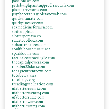
passionawe.com
pittsburghpaintingprofessionals.com
plumberryworks.com
psychoterapiawioletanowak.com
quickultimate.com
quirkyquester.com
sexmedicineformen.com
shiftripple.com
slotterpercaya.co
smartcoolbox.com
sohanjitfinances.com
soulfulhousemusic.net
sparklooms.com
tacticalcontractingllc.com
thecapitalpowers.com
tobabet88slot3.com
todayscurrentnews.com
totobet77.asia
totobet77.org
trendingpublication.com
ufabettererum3.com
ufabettermentm4.com
ufabettersum7.com
ufabettinwm7.com
ufabettinwum3.com