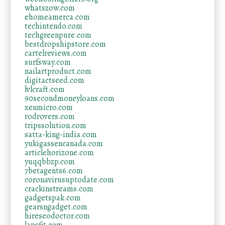
whatszow.com
ehomeamerca.com
techintendo.com
techgreenpure.com
bestdropshipstore.com
cartelreviews.com
surfsway.com
nailartproduct.com
digitactseed.com
lvlcraft.com
90secondmoneyloans.com
xenmicro.com
rodrovers.com
tripssolution.com
satta-king-india.com
yukigassencanada.com
articlehorizone.com
yuqqbbzp.com
7betagents6.com
coronavirusuptodate.com
crackinstreams.com
gadgetspak.com
gearsngadget.com
hireseodoctor.com