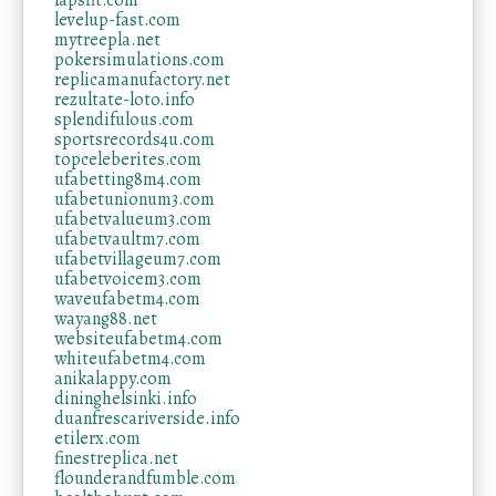
lapsfit.com
levelup-fast.com
mytreepla.net
pokersimulations.com
replicamanufactory.net
rezultate-loto.info
splendifulous.com
sportsrecords4u.com
topceleberites.com
ufabetting8m4.com
ufabetunionum3.com
ufabetvalueum3.com
ufabetvaultm7.com
ufabetvillageum7.com
ufabetvoicem3.com
waveufabetm4.com
wayang88.net
websiteufabetm4.com
whiteufabetm4.com
anikalappy.com
dininghelsinki.info
duanfrescariverside.info
etilerx.com
finestreplica.net
flounderandfumble.com