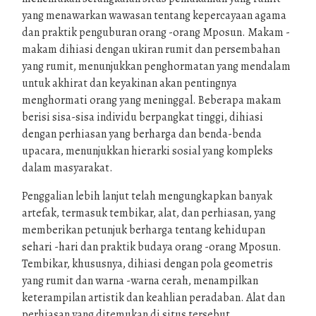
yang menawarkan wawasan tentang kepercayaan agama
dan praktik penguburan orang -orang Mposun. Makam -
makam dihiasi dengan ukiran rumit dan persembahan
yang rumit, menunjukkan penghormatan yang mendalam
untuk akhirat dan keyakinan akan pentingnya
menghormati orang yang meninggal. Beberapa makam
berisi sisa-sisa individu berpangkat tinggi, dihiasi
dengan perhiasan yang berharga dan benda-benda
upacara, menunjukkan hierarki sosial yang kompleks
dalam masyarakat.
Penggalian lebih lanjut telah mengungkapkan banyak
artefak, termasuk tembikar, alat, dan perhiasan, yang
memberikan petunjuk berharga tentang kehidupan
sehari -hari dan praktik budaya orang -orang Mposun.
Tembikar, khususnya, dihiasi dengan pola geometris
yang rumit dan warna -warna cerah, menampilkan
keterampilan artistik dan keahlian peradaban. Alat dan
perhiasan yang ditemukan di situs tersebut