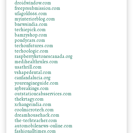
droidwindow.com
freeprsubmission.com
ufagold666.com
myinteriorblog.com
bnewsindia.com
techiepick.com
bamzyshop.com
pondycars.com
techonfutures.com
techoologic.com
raspberryketonescanada.org
medihealthrules.com
usathrill.com
vshapedental.com
canfandalucia.org
yourengineguide.com
nybreakings.com
outstationcabsservices.com
thekrtagy.com
xchangeindia.com
coolmicrotech.com
dreamhousehack.com
the-techteacher.com
automobilenews-online.com
fashionalltimes.com