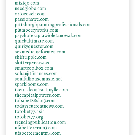
mixiqo.com
needglobe.com
ortocoach.com
passionawe.com
pittsburghpaintingprofessionals.com
plumberryworks.com
psychoterapiawioletanowak.com
quickultimate.com
quirkyquester.com
sexmedicineformen.com
shiftripple.com
slotterpercaya.co
smartcoolbox.com
sohanjitfinances.com
soulfulhousemusic.net
sparklooms.com
tacticalcontractingllc.com
thecapitalpowers.com
tobabet88slot3.com
todayscurrentnews.com
totobet77.asia
totobet77.org
trendingpublication.com
ufabettererum3.com
ufabettermentm4.com