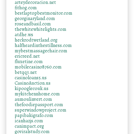
arteydecoracion.net
fithog.com
bestlaptopbestmonitor.com
georginaryland.com
roseandbasil.com
thewhitewhitelights.com
atdhe.ws
heckrodtwetland.org
halfheardinthestillness.com
mybestmassagechair.com
ericreed.net
fluxetine.com
mobilecasino8760.com
betqq3.net
casinoloans5.us
CasinoAuction.us
kipooglecouk.us
mykitchennhome.com
aumoulinvert.com
thefoodiepassport.com
superwindowproject.com
papibakigrafo.com
icanhazjs.com
canimpact.org
goviralstudy.com