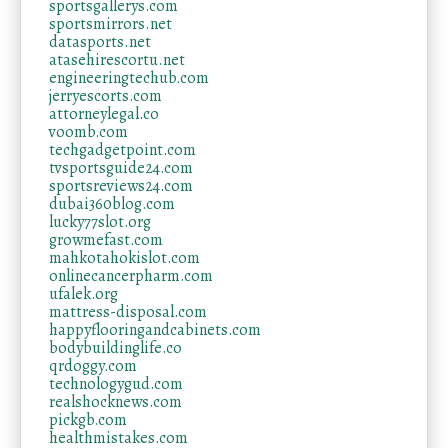
sportsgallerys.com
sportsmirrors.net
datasports.net
atasehirescortu.net
engineeringtechub.com
jerryescorts.com
attorneylegal.co
voomb.com
techgadgetpoint.com
tvsportsguide24.com
sportsreviews24.com
dubai360blog.com
lucky77slot.org
growmefast.com
mahkotahokislot.com
onlinecancerpharm.com
ufalek.org
mattress-disposal.com
happyflooringandcabinets.com
bodybuildinglife.co
qrdoggy.com
technologygud.com
realshocknews.com
pickgb.com
healthmistakes.com