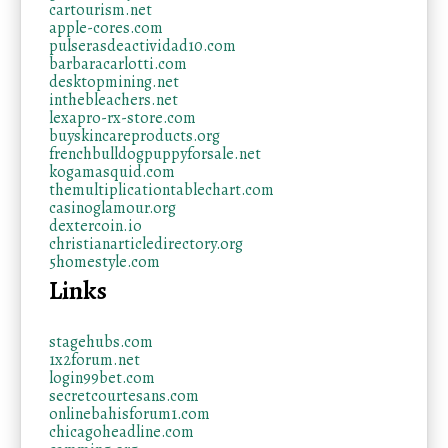
cartourism.net
apple-cores.com
pulserasdeactividad10.com
barbaracarlotti.com
desktopmining.net
inthebleachers.net
lexapro-rx-store.com
buyskincareproducts.org
frenchbulldogpuppyforsale.net
kogamasquid.com
themultiplicationtablechart.com
casinoglamour.org
dextercoin.io
christianarticledirectory.org
5homestyle.com
Links
stagehubs.com
1x2forum.net
login99bet.com
secretcourtesans.com
onlinebahisforum1.com
chicagoheadline.com