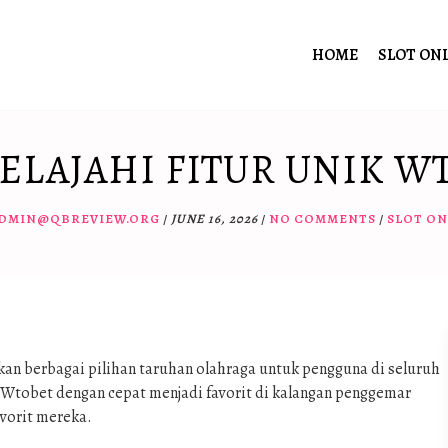
HOME
SLOT ON
ELAJAHI FITUR UNIK W
DMIN@QBREVIEW.ORG
/
JUNE 16, 2026
/
NO COMMENTS
/
SLOT ON
an berbagai pilihan taruhan olahraga untuk pengguna di seluruh
 Wtobet dengan cepat menjadi favorit di kalangan penggemar
vorit mereka.