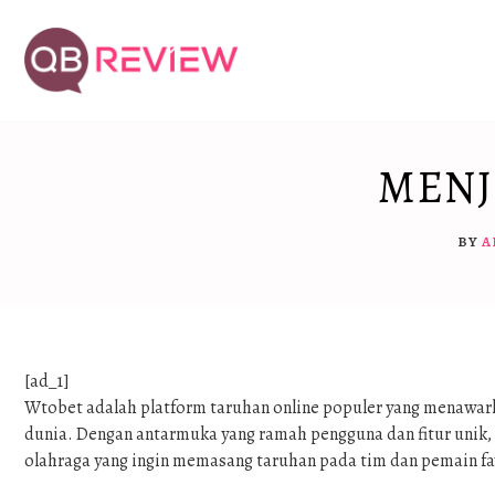
Skip
to
content
MENJ
BY
A
[ad_1]
Wtobet adalah platform taruhan online populer yang menawark
dunia. Dengan antarmuka yang ramah pengguna dan fitur unik,
olahraga yang ingin memasang taruhan pada tim dan pemain fa