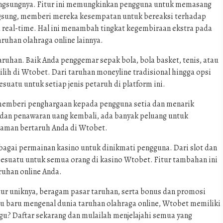
 langsungnya. Fitur ini memungkinkan pengguna untuk memasang
ngsung, memberi mereka kesempatan untuk bereaksi terhadap
real-time. Hal ini menambah tingkat kegembiraan ekstra pada
uhan olahraga online lainnya.
ruhan. Baik Anda penggemar sepak bola, bola basket, tenis, atau
lih di Wtobet. Dari taruhan moneyline tradisional hingga opsi
esuatu untuk setiap jenis petaruh di platform ini.
memberi penghargaan kepada pengguna setia dan menarik
s dan penawaran uang kembali, ada banyak peluang untuk
man bertaruh Anda di Wtobet.
bagai permainan kasino untuk dinikmati pengguna. Dari slot dan
sesuatu untuk semua orang di kasino Wtobet. Fitur tambahan ini
uhan online Anda.
tur uniknya, beragam pasar taruhan, serta bonus dan promosi
u baru mengenal dunia taruhan olahraga online, Wtobet memiliki
u? Daftar sekarang dan mulailah menjelajahi semua yang