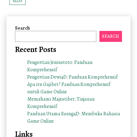
SLOT
Search
SEARCH
Recent Posts
Pengertian Jeniustoto: Panduan
Komprehensif
Pengertian Dewi4D: Panduan Komprehensif
Apa itu Gajibet? Panduan Komprehensif
untuk Game Online
Memahami Majestibet: Tinjauan
Komprehensif
Panduan Utama Saung4D: Membuka Rahasia
Game Online
Links