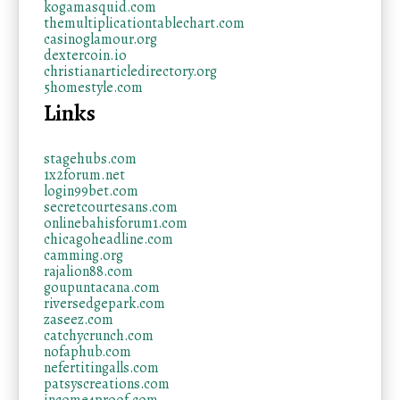
kogamasquid.com
themultiplicationtablechart.com
casinoglamour.org
dextercoin.io
christianarticledirectory.org
5homestyle.com
Links
stagehubs.com
1x2forum.net
login99bet.com
secretcourtesans.com
onlinebahisforum1.com
chicagoheadline.com
camming.org
rajalion88.com
goupuntacana.com
riversedgepark.com
zaseez.com
catchycrunch.com
nofaphub.com
nefertitingalls.com
patsyscreations.com