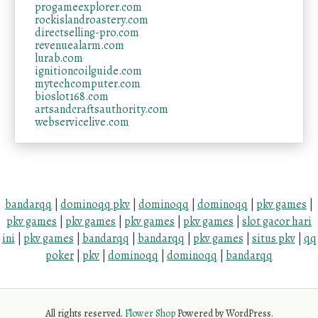
progameexplorer.com
rockislandroastery.com
directselling-pro.com
revenuealarm.com
lurab.com
ignitioncoilguide.com
mytechcomputer.com
bioslot168.com
artsandcraftsauthority.com
webservicelive.com
bandarqq
|
dominoqq pkv
|
dominoqq
|
dominoqq
|
pkv games
|
pkv games
|
pkv games
|
pkv games
|
pkv games
|
slot gacor hari
ini
|
pkv games
|
bandarqq
|
bandarqq
|
pkv games
|
situs pkv
|
qq
poker
|
pkv
|
dominoqq
|
dominoqq
|
bandarqq
All rights reserved.
Flower Shop
Powered by WordPress.