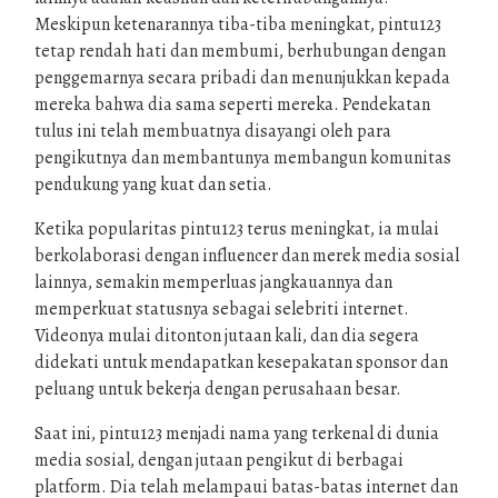
Meskipun ketenarannya tiba-tiba meningkat, pintu123
tetap rendah hati dan membumi, berhubungan dengan
penggemarnya secara pribadi dan menunjukkan kepada
mereka bahwa dia sama seperti mereka. Pendekatan
tulus ini telah membuatnya disayangi oleh para
pengikutnya dan membantunya membangun komunitas
pendukung yang kuat dan setia.
Ketika popularitas pintu123 terus meningkat, ia mulai
berkolaborasi dengan influencer dan merek media sosial
lainnya, semakin memperluas jangkauannya dan
memperkuat statusnya sebagai selebriti internet.
Videonya mulai ditonton jutaan kali, dan dia segera
didekati untuk mendapatkan kesepakatan sponsor dan
peluang untuk bekerja dengan perusahaan besar.
Saat ini, pintu123 menjadi nama yang terkenal di dunia
media sosial, dengan jutaan pengikut di berbagai
platform. Dia telah melampaui batas-batas internet dan