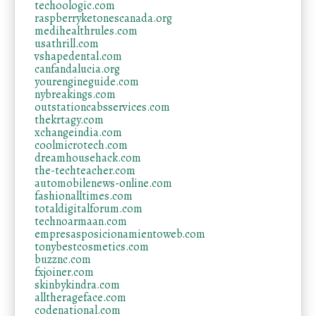
techoologic.com
raspberryketonescanada.org
medihealthrules.com
usathrill.com
vshapedental.com
canfandalucia.org
yourengineguide.com
nybreakings.com
outstationcabsservices.com
thekrtagy.com
xchangeindia.com
coolmicrotech.com
dreamhousehack.com
the-techteacher.com
automobilenews-online.com
fashionalltimes.com
totaldigitalforum.com
technoarmaan.com
empresasposicionamientoweb.com
tonybestcosmetics.com
buzznc.com
fxjoiner.com
skinbykindra.com
alltherageface.com
codenational.com