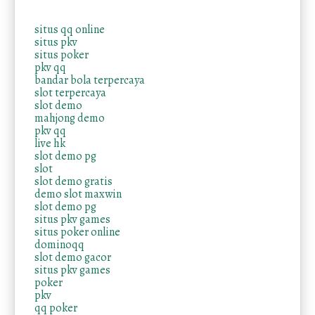
situs qq online
situs pkv
situs poker
pkv qq
bandar bola terpercaya
slot terpercaya
slot demo
mahjong demo
pkv qq
live hk
slot demo pg
slot
slot demo gratis
demo slot maxwin
slot demo pg
situs pkv games
situs poker online
dominoqq
slot demo gacor
situs pkv games
poker
pkv
qq poker