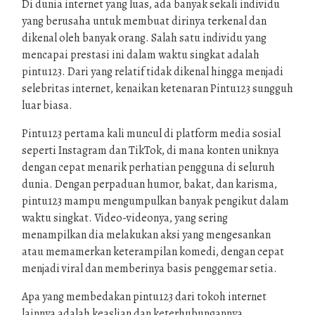
Di dunia internet yang luas, ada banyak sekali individu
yang berusaha untuk membuat dirinya terkenal dan
dikenal oleh banyak orang. Salah satu individu yang
mencapai prestasi ini dalam waktu singkat adalah
pintu123. Dari yang relatif tidak dikenal hingga menjadi
selebritas internet, kenaikan ketenaran Pintu123 sungguh
luar biasa.
Pintu123 pertama kali muncul di platform media sosial
seperti Instagram dan TikTok, di mana konten uniknya
dengan cepat menarik perhatian pengguna di seluruh
dunia. Dengan perpaduan humor, bakat, dan karisma,
pintu123 mampu mengumpulkan banyak pengikut dalam
waktu singkat. Video-videonya, yang sering
menampilkan dia melakukan aksi yang mengesankan
atau memamerkan keterampilan komedi, dengan cepat
menjadi viral dan memberinya basis penggemar setia.
Apa yang membedakan pintu123 dari tokoh internet
lainnya adalah keaslian dan keterhubungannya.