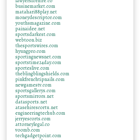
lawyersforhire.co
businemarket.com
matahari88play.net
moneydescriptor.com
youthsmagazine.com
painaidee.net
sportsdarkest.com
webtoon.biz
thesportswires.com
hyungpro.com
sportingnewsnet.com
sportstime24day.com
sporteslive.com
theblingblingshields.com
pinkfrenchtipnails.com
newgamestv.com
sportsgallerys.com
sportsmirrors.net
datasports.net
atasehirescortu.net
engineeringtechub.com
jerryescorts.com
attorneylegal.co
voomb.com
techgadgetpoint.com