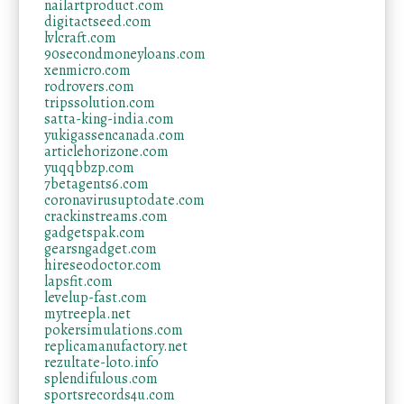
nailartproduct.com
digitactseed.com
lvlcraft.com
90secondmoneyloans.com
xenmicro.com
rodrovers.com
tripssolution.com
satta-king-india.com
yukigassencanada.com
articlehorizone.com
yuqqbbzp.com
7betagents6.com
coronavirusuptodate.com
crackinstreams.com
gadgetspak.com
gearsngadget.com
hireseodoctor.com
lapsfit.com
levelup-fast.com
mytreepla.net
pokersimulations.com
replicamanufactory.net
rezultate-loto.info
splendifulous.com
sportsrecords4u.com