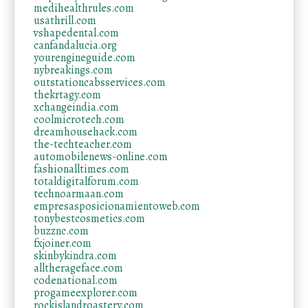
medihealthrules.com
usathrill.com
vshapedental.com
canfandalucia.org
yourengineguide.com
nybreakings.com
outstationcabsservices.com
thekrtagy.com
xchangeindia.com
coolmicrotech.com
dreamhousehack.com
the-techteacher.com
automobilenews-online.com
fashionalltimes.com
totaldigitalforum.com
technoarmaan.com
empresasposicionamientoweb.com
tonybestcosmetics.com
buzznc.com
fxjoiner.com
skinbykindra.com
alltherageface.com
codenational.com
progameexplorer.com
rockislandroastery.com