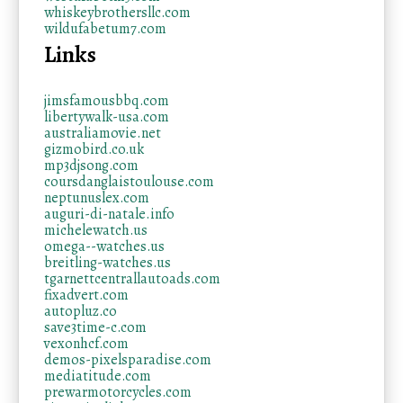
whiskeybrothersllc.com
wildufabetum7.com
Links
jimsfamousbbq.com
libertywalk-usa.com
australiamovie.net
gizmobird.co.uk
mp3djsong.com
coursdanglaistoulouse.com
neptunuslex.com
auguri-di-natale.info
michelewatch.us
omega--watches.us
breitling-watches.us
tgarnettcentrallautoads.com
fixadvert.com
autopluz.co
save3time-c.com
vexonhcf.com
demos-pixelsparadise.com
mediatitude.com
prewarmotorcycles.com