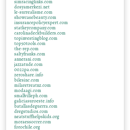
simracinglinks.com
dosyamerkezi.net
le-surrealisme.com
showcasebeauty.com
insurancepolicyexpert.com
statkeycompany.com
carolinadeckbuilders.com
topinvestingblog.com
top50tools.com
the-rep.com
saltyfranks.com
annerani.com
jazzatude.com
0022pa.com
zeroshare.info
bilesinc.com
milaretreatnz.com
modaagi.com
smallvilleph.com
galiciasuroeste.info
batallasdeguerra.com
dregstudios.com
neatstuffhelpskids.org
moraessoccer.com
forochile.org