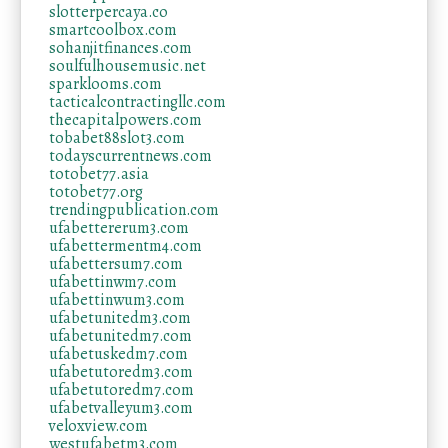
slotterpercaya.co
smartcoolbox.com
sohanjitfinances.com
soulfulhousemusic.net
sparklooms.com
tacticalcontractingllc.com
thecapitalpowers.com
tobabet88slot3.com
todayscurrentnews.com
totobet77.asia
totobet77.org
trendingpublication.com
ufabettererum3.com
ufabettermentm4.com
ufabettersum7.com
ufabettinwm7.com
ufabettinwum3.com
ufabetunitedm3.com
ufabetunitedm7.com
ufabetuskedm7.com
ufabetutoredm3.com
ufabetutoredm7.com
ufabetvalleyum3.com
veloxview.com
westufabetm3.com