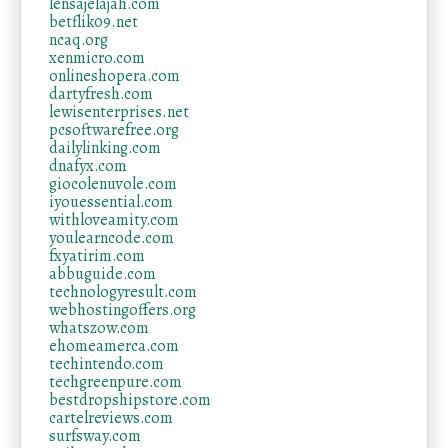
lensajelajah.com
betflik09.net
ncaq.org
xenmicro.com
onlineshopera.com
dartyfresh.com
lewisenterprises.net
pcsoftwarefree.org
dailylinking.com
dnafyx.com
giocolenuvole.com
iyouessential.com
withloveamity.com
youlearncode.com
fxyatirim.com
abbuguide.com
technologyresult.com
webhostingoffers.org
whatszow.com
ehomeamerca.com
techintendo.com
techgreenpure.com
bestdropshipstore.com
cartelreviews.com
surfsway.com