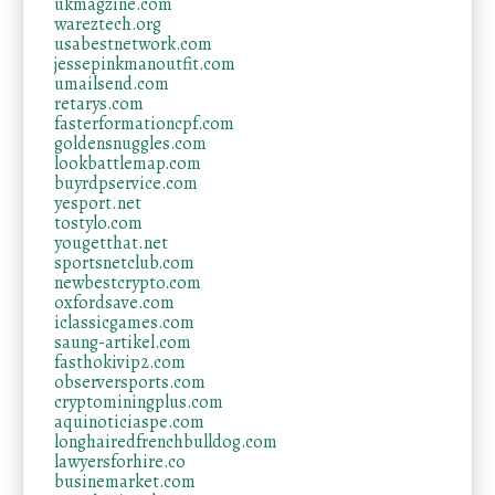
ukmagzine.com
wareztech.org
usabestnetwork.com
jessepinkmanoutfit.com
umailsend.com
retarys.com
fasterformationcpf.com
goldensnuggles.com
lookbattlemap.com
buyrdpservice.com
yesport.net
tostylo.com
yougetthat.net
sportsnetclub.com
newbestcrypto.com
oxfordsave.com
iclassicgames.com
saung-artikel.com
fasthokivip2.com
observersports.com
cryptominingplus.com
aquinoticiaspe.com
longhairedfrenchbulldog.com
lawyersforhire.co
businemarket.com