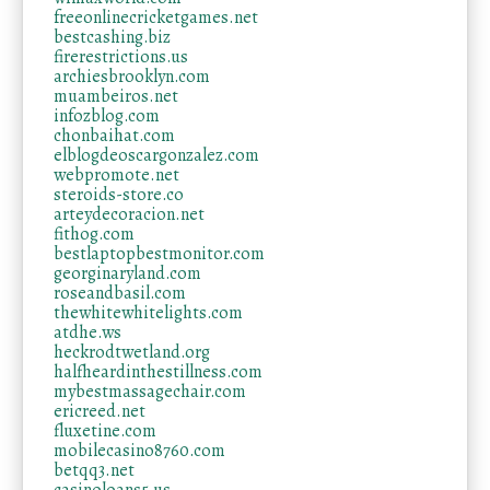
freeonlinecricketgames.net
bestcashing.biz
firerestrictions.us
archiesbrooklyn.com
muambeiros.net
infozblog.com
chonbaihat.com
elblogdeoscargonzalez.com
webpromote.net
steroids-store.co
arteydecoracion.net
fithog.com
bestlaptopbestmonitor.com
georginaryland.com
roseandbasil.com
thewhitewhitelights.com
atdhe.ws
heckrodtwetland.org
halfheardinthestillness.com
mybestmassagechair.com
ericreed.net
fluxetine.com
mobilecasino8760.com
betqq3.net