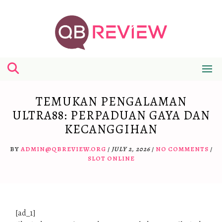
Skip
to
content
TEMUKAN PENGALAMAN
ULTRA88: PERPADUAN GAYA DAN
KECANGGIHAN
BY
ADMIN@QBREVIEW.ORG
/
JULY 2, 2026
/
NO COMMENTS
/
SLOT ONLINE
[ad_1]