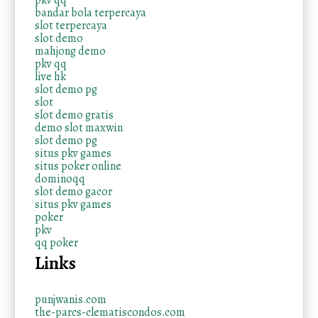
pkv qq
bandar bola terpercaya
slot terpercaya
slot demo
mahjong demo
pkv qq
live hk
slot demo pg
slot
slot demo gratis
demo slot maxwin
slot demo pg
situs pkv games
situs poker online
dominoqq
slot demo gacor
situs pkv games
poker
pkv
qq poker
Links
punjwanis.com
the-parcs-clematiscondos.com