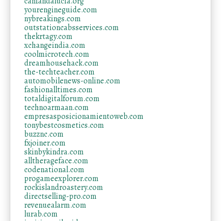
canfandalucia.org
yourengineguide.com
nybreakings.com
outstationcabsservices.com
thekrtagy.com
xchangeindia.com
coolmicrotech.com
dreamhousehack.com
the-techteacher.com
automobilenews-online.com
fashionalltimes.com
totaldigitalforum.com
technoarmaan.com
empresasposicionamientoweb.com
tonybestcosmetics.com
buzznc.com
fxjoiner.com
skinbykindra.com
alltherageface.com
codenational.com
progameexplorer.com
rockislandroastery.com
directselling-pro.com
revenuealarm.com
lurab.com