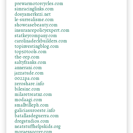
prewarmotorcycles.com
simracinglinks.com
dosyamerkezi.net
le-surrealisme.com
showcasebeauty.com
insurancepolicyexpert.com
statkeycompany.com
carolinadeckbuilders.com
topinvestingblog.com
top50tools.com
the-rep.com
saltyfranks.com
annerani.com
jazzatude.com
0022pa.com
zeroshare.info
bilesinc.com
milaretreatnz.com
modaagi.com
smallvilleph.com
galiciasuroeste.info
batallasdeguerra.com
dregstudios.com
neatstuffhelpskids.org
moraessoccer.com