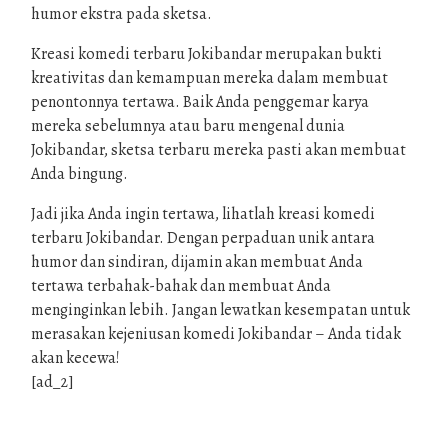
humor ekstra pada sketsa.
Kreasi komedi terbaru Jokibandar merupakan bukti
kreativitas dan kemampuan mereka dalam membuat
penontonnya tertawa. Baik Anda penggemar karya
mereka sebelumnya atau baru mengenal dunia
Jokibandar, sketsa terbaru mereka pasti akan membuat
Anda bingung.
Jadi jika Anda ingin tertawa, lihatlah kreasi komedi
terbaru Jokibandar. Dengan perpaduan unik antara
humor dan sindiran, dijamin akan membuat Anda
tertawa terbahak-bahak dan membuat Anda
menginginkan lebih. Jangan lewatkan kesempatan untuk
merasakan kejeniusan komedi Jokibandar – Anda tidak
akan kecewa!
[ad_2]