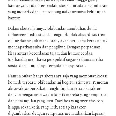
kantor yang tidak terkendali, sketsa ini adalah gambaran
yang menarik dan lucu tentang naik turunnya kehidupan
kantor.
Dalam sketsa lainnya, Jokibandar membahas dunia
influencer media sosial, mengolok-olok absurditas tren
online dan sejauh mana orang akan berusaha keras untuk
mendapatkan suka dan pengikut. Dengan perpaduan
khas antara kecerdasan tajam dan humor cerdas,
Jokibandar membawa perspektif segar ke dunia media
sosial dan dampaknya terhadap masyarakat.
Namun bukan hanya sketsanya saja yang membuat kreasi
komedi terbaru Jokibandar ini begitu istimewa. Pemeran
aktor-aktor berbakat menghidupkan setiap karakter
dengan pengaturan waktu komik mereka yang sempurna
dan penampilan yang lucu. Dari bos yang over-the-top
hingga rekan kerja yang licik, setiap karakter
digambarkan dengan sempurna, menambahkan lapisan