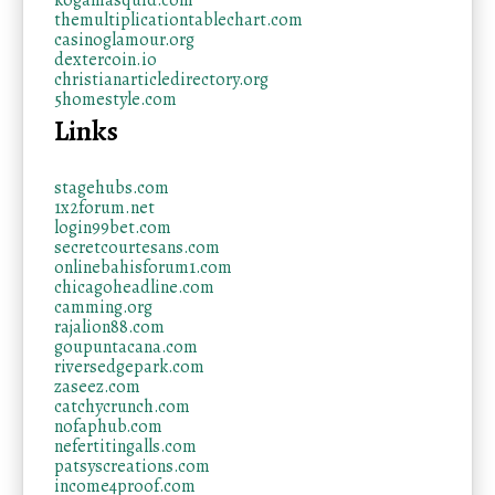
kogamasquid.com
themultiplicationtablechart.com
casinoglamour.org
dextercoin.io
christianarticledirectory.org
5homestyle.com
Links
stagehubs.com
1x2forum.net
login99bet.com
secretcourtesans.com
onlinebahisforum1.com
chicagoheadline.com
camming.org
rajalion88.com
goupuntacana.com
riversedgepark.com
zaseez.com
catchycrunch.com
nofaphub.com
nefertitingalls.com
patsyscreations.com
income4proof.com