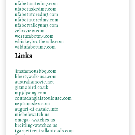
ufabetunitedm7.com
ufabetuskedm7.com
ufabetutoredm3.com
ufabetutoredm7.com
ufabetvalleyum3.com
veloxview.com
westufabetm3.com
whiskeybrothersllc.com
wildufabetum7.com
Links
jimsfamousbbq.com
libertywalk-usa.com
australiamovie.net
gizmobird.co.uk
mp3djsong.com
coursdanglaistoulouse.com
neptunuslex.com
auguri-di-natale.info
michelewatch.us
omega--watches.us
breitling-watches.us
tgarnettcentrallautoads.com