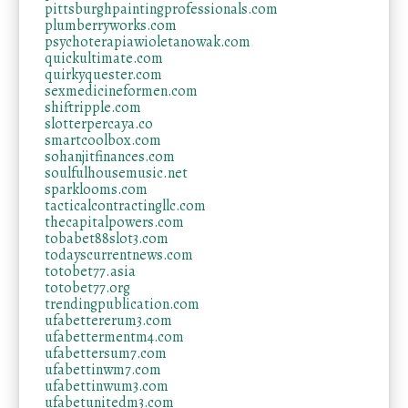
pittsburghpaintingprofessionals.com
plumberryworks.com
psychoterapiawioletanowak.com
quickultimate.com
quirkyquester.com
sexmedicineformen.com
shiftripple.com
slotterpercaya.co
smartcoolbox.com
sohanjitfinances.com
soulfulhousemusic.net
sparklooms.com
tacticalcontractingllc.com
thecapitalpowers.com
tobabet88slot3.com
todayscurrentnews.com
totobet77.asia
totobet77.org
trendingpublication.com
ufabettererum3.com
ufabettermentm4.com
ufabettersum7.com
ufabettinwm7.com
ufabettinwum3.com
ufabetunitedm3.com