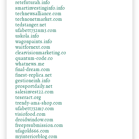
retefuturah.info
smartinvestinginfo.info
technewsalliance.com
technonetmarket.com
tedstanger.net
ufabett732um3.com
uskola.info
wagonpaints.info
waitfornext.com
clearvisionmarketing.co
quantum-code.co
whatnews.me
final-dream.com
finest-replica.net
gestioneinh.info
prosportdaily.net
salesinvest22.com
teseract.org
trendy-ama-shop.com
ufabett732m7.com
visiofood.com
droidwindow.com
freeprsubmission.com
ufagold666.com
myinteriorblog.com