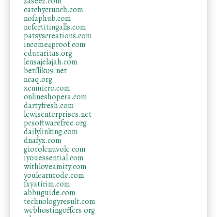
zaseez.com
catchycrunch.com
nofaphub.com
nefertitingalls.com
patsyscreations.com
income4proof.com
educaritas.org
lensajelajah.com
betflik09.net
ncaq.org
xenmicro.com
onlineshopera.com
dartyfresh.com
lewisenterprises.net
pcsoftwarefree.org
dailylinking.com
dnafyx.com
giocolenuvole.com
iyouessential.com
withloveamity.com
youlearncode.com
fxyatirim.com
abbuguide.com
technologyresult.com
webhostingoffers.org