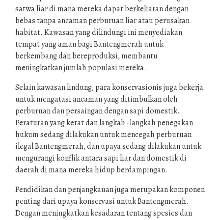
satwa liar di mana mereka dapat berkeliaran dengan
bebas tanpa ancaman perburuan liar atau perusakan
habitat. Kawasan yang dilindungi ini menyediakan
tempat yang aman bagi Bantengmerah untuk
berkembang dan bereproduksi, membantu
meningkatkan jumlah populasi mereka.
Selain kawasan lindung, para konservasionis juga bekerja
untuk mengatasi ancaman yang ditimbulkan oleh
perburuan dan persaingan dengan sapi domestik.
Peraturan yang ketat dan langkah -langkah penegakan
hukum sedang dilakukan untuk mencegah perburuan
ilegal Bantengmerah, dan upaya sedang dilakukan untuk
mengurangi konflik antara sapi liar dan domestik di
daerah di mana mereka hidup berdampingan.
Pendidikan dan penjangkauan juga merupakan komponen
penting dari upaya konservasi untuk Bantengmerah.
Dengan meningkatkan kesadaran tentang spesies dan