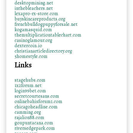
desktopmining.net
inthebleachers.net
lexapro-rx-store.com
buyskincareproducts.org
frenchbulldogpuppyforsale.net
kogamasquid.com
themultiplicationtablechart.com
casinoglamour.org
dextercoin.io
christianarticledirectory.org
5homestyle.com
Links
stagehubs.com
1x2forum.net
login99bet.com
secretcourtesans.com
onlinebahisforum1.com
chicagoheadline.com
camming.org
rajalion88.com
goupuntacana.com
riversedgepark.com