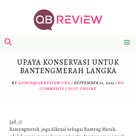
Skip
to
content
UPAYA KONSERVASI UNTUK
BANTENGMERAH LANGKA
BY
ADMIN@QBREVIEW.ORG
/
SEPTEMBER 21, 2025
/
NO
COMMENTS
/
SLOT ONLINE
[ad_1]
Bantengmerah, juga dikenal sebagai Banteng Merah,