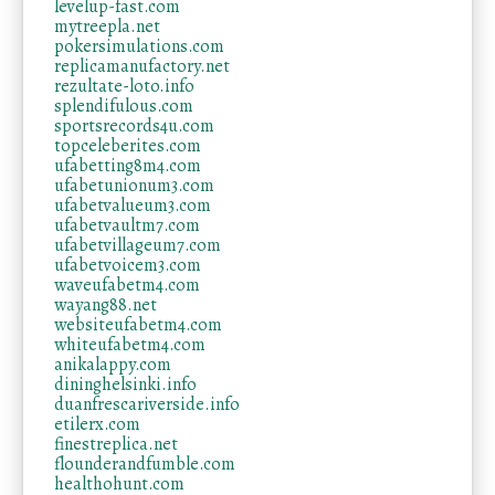
levelup-fast.com
mytreepla.net
pokersimulations.com
replicamanufactory.net
rezultate-loto.info
splendifulous.com
sportsrecords4u.com
topceleberites.com
ufabetting8m4.com
ufabetunionum3.com
ufabetvalueum3.com
ufabetvaultm7.com
ufabetvillageum7.com
ufabetvoicem3.com
waveufabetm4.com
wayang88.net
websiteufabetm4.com
whiteufabetm4.com
anikalappy.com
dininghelsinki.info
duanfrescariverside.info
etilerx.com
finestreplica.net
flounderandfumble.com
healthohunt.com